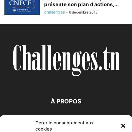
présente son plan d’actions,...
challenges
-
6 décembre 2018
À PROPOS
SUIVEZ NOUS
Gérer le consentement aux
cookies