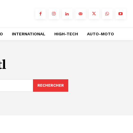
RO
INTERNATIONAL
HIGH-TECH
AUTO-MOTO
tl
RECHERCHER