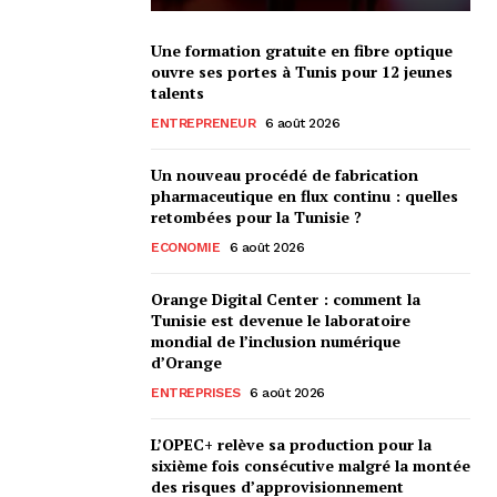
Une formation gratuite en fibre optique
ouvre ses portes à Tunis pour 12 jeunes
talents
ENTREPRENEUR
6 août 2026
Un nouveau procédé de fabrication
pharmaceutique en flux continu : quelles
retombées pour la Tunisie ?
ECONOMIE
6 août 2026
Orange Digital Center : comment la
Tunisie est devenue le laboratoire
mondial de l’inclusion numérique
d’Orange
ENTREPRISES
6 août 2026
L’OPEC+ relève sa production pour la
sixième fois consécutive malgré la montée
des risques d’approvisionnement