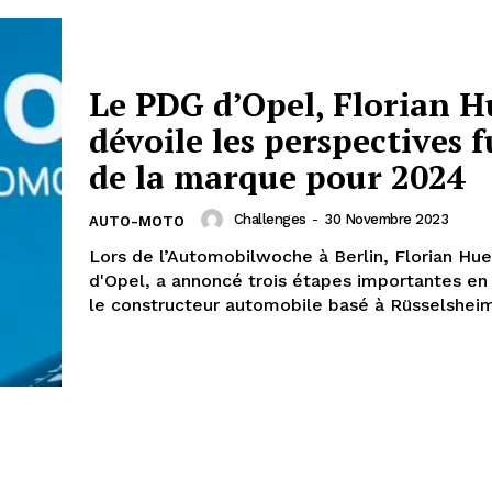
Le PDG d’Opel, Florian H
dévoile les perspectives 
de la marque pour 2024
Challenges
-
30 Novembre 2023
AUTO-MOTO
Lors de l’Automobilwoche à Berlin, Florian Hue
d'Opel, a annoncé trois étapes importantes en
le constructeur automobile basé à Rüsselsheim