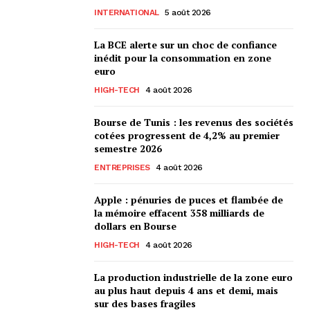
INTERNATIONAL
5 août 2026
La BCE alerte sur un choc de confiance
inédit pour la consommation en zone
euro
HIGH-TECH
4 août 2026
Bourse de Tunis : les revenus des sociétés
cotées progressent de 4,2% au premier
semestre 2026
ENTREPRISES
4 août 2026
Apple : pénuries de puces et flambée de
la mémoire effacent 358 milliards de
dollars en Bourse
HIGH-TECH
4 août 2026
La production industrielle de la zone euro
au plus haut depuis 4 ans et demi, mais
sur des bases fragiles