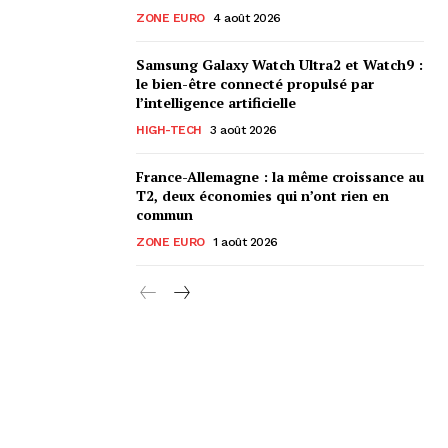
ZONE EURO
4 août 2026
Samsung Galaxy Watch Ultra2 et Watch9 :
le bien-être connecté propulsé par
l’intelligence artificielle
HIGH-TECH
3 août 2026
France-Allemagne : la même croissance au
T2, deux économies qui n’ont rien en
commun
ZONE EURO
1 août 2026