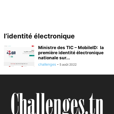
l’identité électronique
Ministre des TIC – MobileID: la
première identité électronique
nationale sur...
challenges
-
5 août 2022