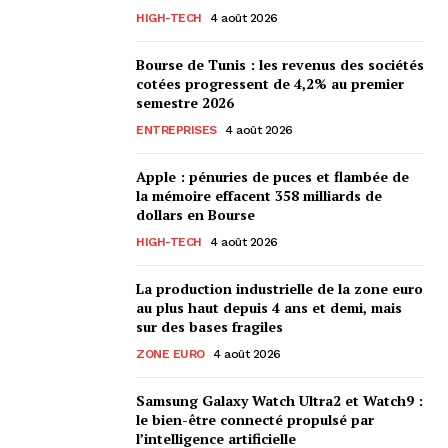
HIGH-TECH
4 août 2026
Bourse de Tunis : les revenus des sociétés
cotées progressent de 4,2% au premier
semestre 2026
ENTREPRISES
4 août 2026
Apple : pénuries de puces et flambée de
la mémoire effacent 358 milliards de
dollars en Bourse
HIGH-TECH
4 août 2026
La production industrielle de la zone euro
au plus haut depuis 4 ans et demi, mais
sur des bases fragiles
ZONE EURO
4 août 2026
Samsung Galaxy Watch Ultra2 et Watch9 :
le bien-être connecté propulsé par
l’intelligence artificielle