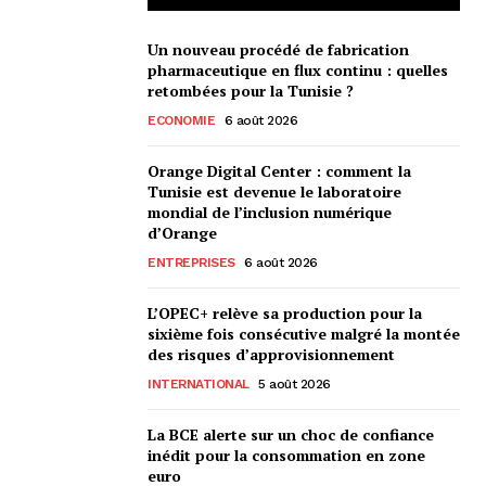
Un nouveau procédé de fabrication
pharmaceutique en flux continu : quelles
retombées pour la Tunisie ?
ECONOMIE
6 août 2026
Orange Digital Center : comment la
Tunisie est devenue le laboratoire
mondial de l’inclusion numérique
d’Orange
ENTREPRISES
6 août 2026
L’OPEC+ relève sa production pour la
sixième fois consécutive malgré la montée
des risques d’approvisionnement
INTERNATIONAL
5 août 2026
La BCE alerte sur un choc de confiance
inédit pour la consommation en zone
euro