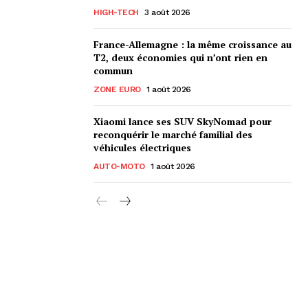
HIGH-TECH
3 août 2026
France-Allemagne : la même croissance au
T2, deux économies qui n’ont rien en
commun
ZONE EURO
1 août 2026
Xiaomi lance ses SUV SkyNomad pour
reconquérir le marché familial des
véhicules électriques
AUTO-MOTO
1 août 2026