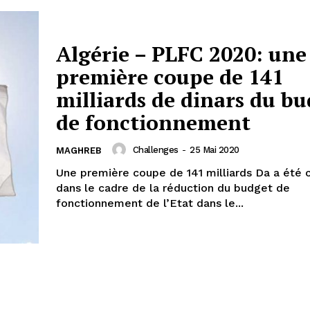
Algérie – PLFC 2020: une
première coupe de 141
milliards de dinars du b
de fonctionnement
Challenges
-
25 Mai 2020
MAGHREB
Une première coupe de 141 milliards Da a été
dans le cadre de la réduction du budget de
fonctionnement de l’Etat dans le...