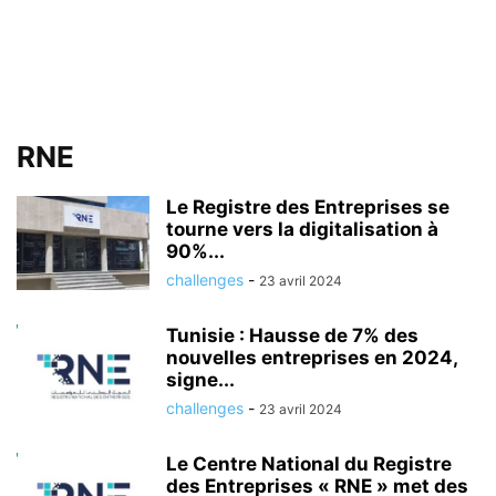
RNE
Le Registre des Entreprises se
tourne vers la digitalisation à
90%...
challenges
-
23 avril 2024
Tunisie : Hausse de 7% des
nouvelles entreprises en 2024,
signe...
challenges
-
23 avril 2024
Le Centre National du Registre
des Entreprises « RNE » met des