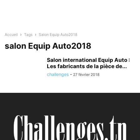
Accueil
Tags
Salon Equip Auto2018
salon Equip Auto2018
Salon international Equip Auto :
Les fabricants de la pièce de...
challenges
-
27 février 2018