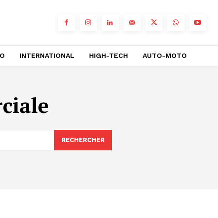
RO
INTERNATIONAL
HIGH-TECH
AUTO-MOTO
ciale
RECHERCHER