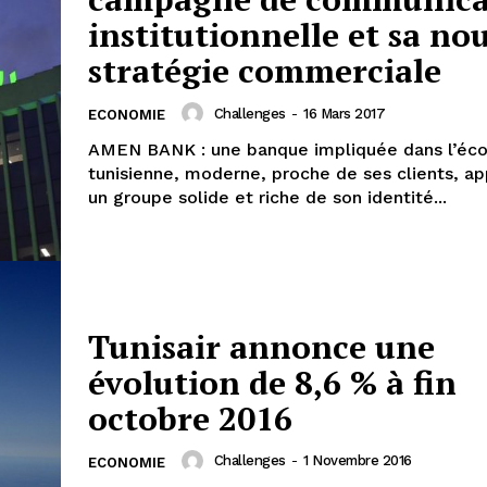
institutionnelle et sa no
stratégie commerciale
Challenges
-
16 Mars 2017
ECONOMIE
AMEN BANK : une banque impliquée dans l’éc
tunisienne, moderne, proche de ses clients, a
un groupe solide et riche de son identité...
Tunisair annonce une
évolution de 8,6 % à fin
octobre 2016
Challenges
-
1 Novembre 2016
ECONOMIE