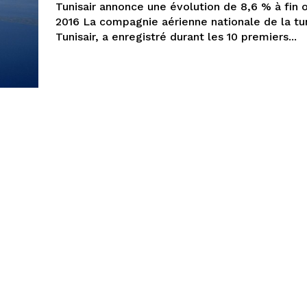
Tunisair annonce une évolution de 8,6 % à fin 
2016 La compagnie aérienne nationale de la tunisie,
Tunisair, a enregistré durant les 10 premiers...