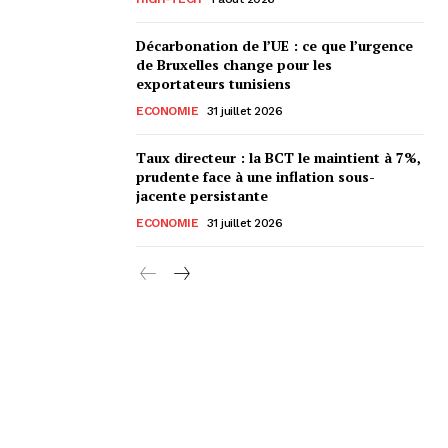
Décarbonation de l’UE : ce que l’urgence
de Bruxelles change pour les
exportateurs tunisiens
ECONOMIE
31 juillet 2026
Taux directeur : la BCT le maintient à 7%,
prudente face à une inflation sous-
jacente persistante
ECONOMIE
31 juillet 2026