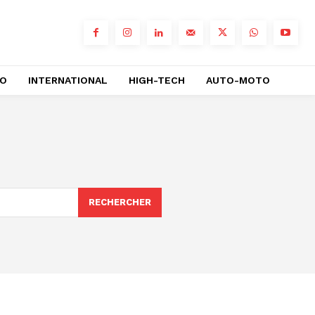
RO
INTERNATIONAL
HIGH-TECH
AUTO-MOTO
RECHERCHER