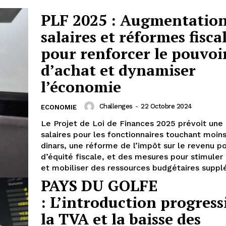
PLF 2025 : Augmentation
salaires et réformes fisca
pour renforcer le pouvoi
d’achat et dynamiser
l’économie
Challenges
-
22 Octobre 2024
ECONOMIE
Le Projet de Loi de Finances 2025 prévoit une
salaires pour les fonctionnaires touchant moin
dinars, une réforme de l’impôt sur le revenu po
d’équité fiscale, et des mesures pour stimuler
et mobiliser des ressources budgétaires supp
PAYS DU GOLFE
: L’introduction progress
la TVA et la baisse des