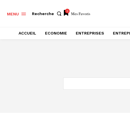
0
Mes Favoris
Recherche
MENU
ACCUEIL
ECONOMIE
ENTREPRISES
ENTREP