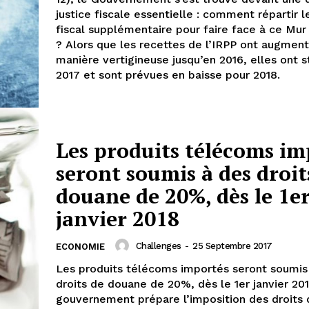
justice fiscale essentielle : comment répartir 
fiscal supplémentaire pour faire face à ce Mur
? Alors que les recettes de l’IRPP ont augmen
manière vertigineuse jusqu’en 2016, elles ont 
2017 et sont prévues en baisse pour 2018.
Les produits télécoms im
seront soumis à des droit
douane de 20%, dès le 1e
janvier 2018
Challenges
-
25 Septembre 2017
ECONOMIE
Les produits télécoms importés seront soumis
droits de douane de 20%, dès le 1er janvier 2018
gouvernement prépare l’imposition des droits d