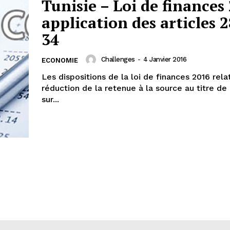
Tunisie – Loi de finances 
application des articles 2
34
Challenges
-
4 Janvier 2016
ECONOMIE
Les dispositions de la loi de finances 2016 relat
réduction de la retenue à la source au titre de 
sur...