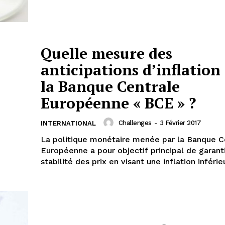
Quelle mesure des
anticipations d’inflation
la Banque Centrale
Européenne « BCE » ?
Challenges
-
3 Février 2017
INTERNATIONAL
La politique monétaire menée par la Banque C
Européenne a pour objectif principal de garant
stabilité des prix en visant une inflation inférieu