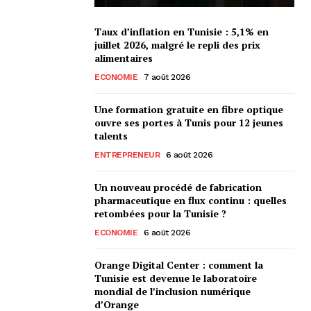
Taux d’inflation en Tunisie : 5,1% en
juillet 2026, malgré le repli des prix
alimentaires
ECONOMIE
7 août 2026
Une formation gratuite en fibre optique
ouvre ses portes à Tunis pour 12 jeunes
talents
ENTREPRENEUR
6 août 2026
Un nouveau procédé de fabrication
pharmaceutique en flux continu : quelles
retombées pour la Tunisie ?
ECONOMIE
6 août 2026
Orange Digital Center : comment la
Tunisie est devenue le laboratoire
mondial de l’inclusion numérique
d’Orange