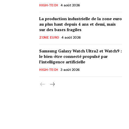
HIGH-TECH
4 août 2026
La production industrielle de la zone euro
au plus haut depuis 4 ans et demi, mais
sur des bases fragiles
ZONE EURO
4 août 2026
Samsung Galaxy Watch Ultra2 et Watch9 :
le bien-être connecté propulsé par
l’intelligence artificielle
HIGH-TECH
3 août 2026