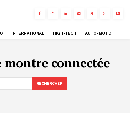
RO
INTERNATIONAL
HIGH-TECH
AUTO-MOTO
ue montre connectée
RECHERCHER