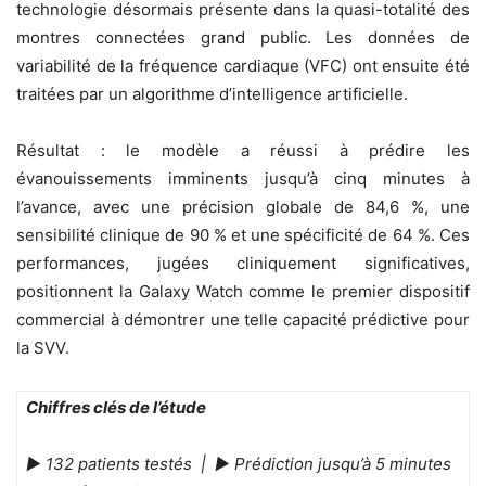
technologie désormais présente dans la quasi-totalité des
montres connectées grand public. Les données de
variabilité de la fréquence cardiaque (VFC) ont ensuite été
traitées par un algorithme d’intelligence artificielle.
Résultat : le modèle a réussi à prédire les
évanouissements imminents jusqu’à cinq minutes à
l’avance, avec une précision globale de 84,6 %, une
sensibilité clinique de 90 % et une spécificité de 64 %. Ces
performances, jugées cliniquement significatives,
positionnent la Galaxy Watch comme le premier dispositif
commercial à démontrer une telle capacité prédictive pour
la SVV.
Chiffres clés de l’étude
► 132 patients testés | ► Prédiction jusqu’à 5 minutes