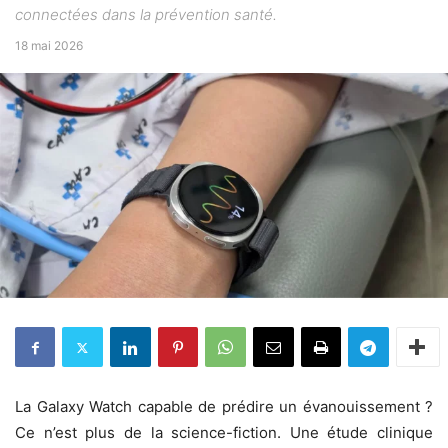
connectées dans la prévention santé.
18 mai 2026
La Galaxy Watch capable de prédire un évanouissement ?
Ce n’est plus de la science-fiction. Une étude clinique