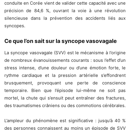
conduite en Corée vient de valider cette capacité avec une
précision de 84,6 %, ouvrant la voie à une révolution
silencieuse dans la prévention des accidents liés aux
syncopes.
Ce que l’on sait sur la syncope vasovagale
La syncope vasovagale (SVV) est le mécanisme à l’origine
de nombreux évanouissements courants : sous l’effet d’un
stress intense, d’une douleur ou d’une émotion forte, le
rythme cardiaque et la pression artérielle s’effondrent
brusquement, provoquant une perte de conscience
temporaire. Bien que l’épisode lui-même ne soit pas
mortel, la chute qui s’ensuit peut entraîner des fractures,
des traumatismes crâniens ou des commotions cérébrales.
L’ampleur du phénomène est significative : jusqu’à 40 %
des personnes connaissent au moins un épisode de SVV