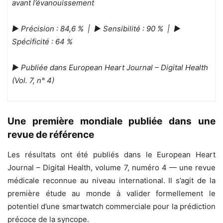
avant l’évanouissement
► Précision : 84,6 % | ► Sensibilité : 90 % | ►
Spécificité : 64 %
► Publiée dans European Heart Journal – Digital Health
(Vol. 7, n° 4)
Une première mondiale publiée dans une
revue de référence
Les résultats ont été publiés dans le European Heart
Journal – Digital Health, volume 7, numéro 4 — une revue
médicale reconnue au niveau international. Il s’agit de la
première étude au monde à valider formellement le
potentiel d’une smartwatch commerciale pour la prédiction
précoce de la syncope.