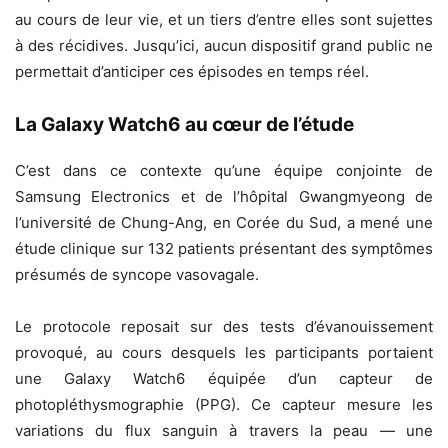
au cours de leur vie, et un tiers d’entre elles sont sujettes
à des récidives. Jusqu’ici, aucun dispositif grand public ne
permettait d’anticiper ces épisodes en temps réel.
La Galaxy Watch6 au cœur de l’étude
C’est dans ce contexte qu’une équipe conjointe de
Samsung Electronics et de l’hôpital Gwangmyeong de
l’université de Chung-Ang, en Corée du Sud, a mené une
étude clinique sur 132 patients présentant des symptômes
présumés de syncope vasovagale.
Le protocole reposait sur des tests d’évanouissement
provoqué, au cours desquels les participants portaient
une Galaxy Watch6 équipée d’un capteur de
photopléthysmographie (PPG). Ce capteur mesure les
variations du flux sanguin à travers la peau — une