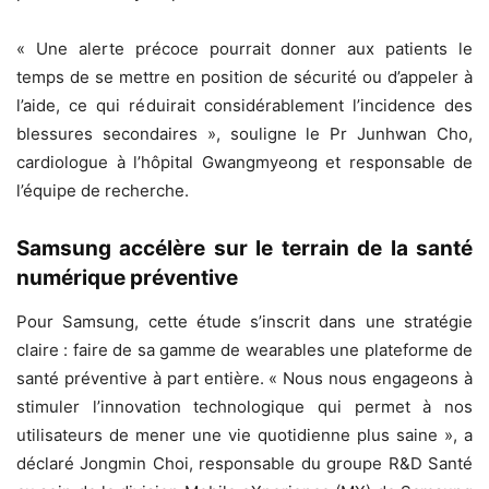
« Une alerte précoce pourrait donner aux patients le
temps de se mettre en position de sécurité ou d’appeler à
l’aide, ce qui réduirait considérablement l’incidence des
blessures secondaires », souligne le Pr Junhwan Cho,
cardiologue à l’hôpital Gwangmyeong et responsable de
l’équipe de recherche.
Samsung accélère sur le terrain de la santé
numérique préventive
Pour Samsung, cette étude s’inscrit dans une stratégie
claire : faire de sa gamme de wearables une plateforme de
santé préventive à part entière. « Nous nous engageons à
stimuler l’innovation technologique qui permet à nos
utilisateurs de mener une vie quotidienne plus saine », a
déclaré Jongmin Choi, responsable du groupe R&D Santé