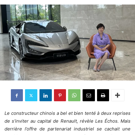
Le constructeur chinois a bel et bien tenté à deux reprises
de s’inviter au capital de Renault, révèle Les Échos. Mais
derrière l’offre de partenariat industriel se cachait une