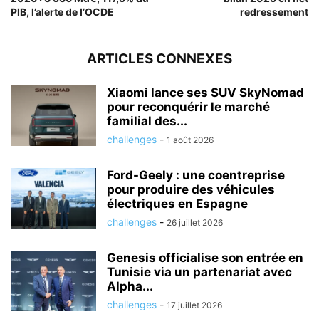
PIB, l’alerte de l’OCDE
redressement
ARTICLES CONNEXES
Xiaomi lance ses SUV SkyNomad
pour reconquérir le marché
familial des...
challenges
-
1 août 2026
Ford-Geely : une coentreprise
pour produire des véhicules
électriques en Espagne
challenges
-
26 juillet 2026
Genesis officialise son entrée en
Tunisie via un partenariat avec
Alpha...
challenges
-
17 juillet 2026