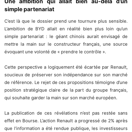
Une ambition qui allait bien au-delà d’un
simple partenariat
C’est là que le dossier prend une tournure plus sensible.
L’ambition de BYD allait en réalité bien plus loin qu’un
simple partenariat : le géant chinois aurait envisagé de
mettre la main sur le constructeur français, une source
évoquant une volonté de « prendre le contrôle ».
Cette perspective a logiquement été écartée par Renault,
soucieux de préserver son indépendance sur son marché
de référence. Le rejet de ces propositions témoigne d’une
position stratégique claire de la part du groupe français,
qui souhaite garder la main sur son marché européen.
La publication de ces révélations n’est pas restée sans
effet en Bourse. L’action Renault a progressé de 2% après
que l’information a été rendue publique, les investisseurs