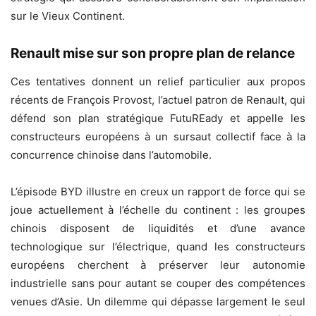
sur le Vieux Continent.
Renault mise sur son propre plan de relance
Ces tentatives donnent un relief particulier aux propos
récents de François Provost, l’actuel patron de Renault, qui
défend son plan stratégique FutuREady et appelle les
constructeurs européens à un sursaut collectif face à la
concurrence chinoise dans l’automobile.
L’épisode BYD illustre en creux un rapport de force qui se
joue actuellement à l’échelle du continent : les groupes
chinois disposent de liquidités et d’une avance
technologique sur l’électrique, quand les constructeurs
européens cherchent à préserver leur autonomie
industrielle sans pour autant se couper des compétences
venues d’Asie. Un dilemme qui dépasse largement le seul