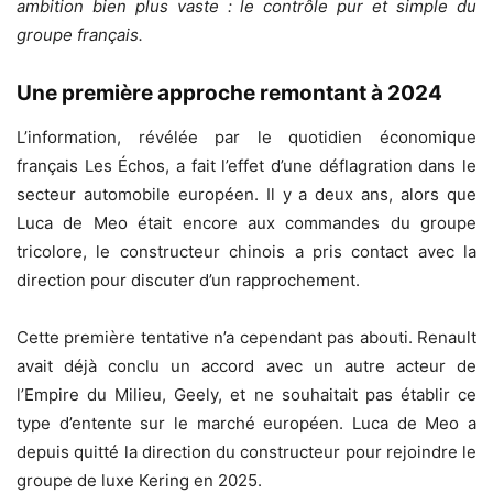
ambition bien plus vaste : le contrôle pur et simple du
groupe français.
Une première approche remontant à 2024
L’information, révélée par le quotidien économique
français Les Échos, a fait l’effet d’une déflagration dans le
secteur automobile européen. Il y a deux ans, alors que
Luca de Meo était encore aux commandes du groupe
tricolore, le constructeur chinois a pris contact avec la
direction pour discuter d’un rapprochement.
Cette première tentative n’a cependant pas abouti. Renault
avait déjà conclu un accord avec un autre acteur de
l’Empire du Milieu, Geely, et ne souhaitait pas établir ce
type d’entente sur le marché européen. Luca de Meo a
depuis quitté la direction du constructeur pour rejoindre le
groupe de luxe Kering en 2025.