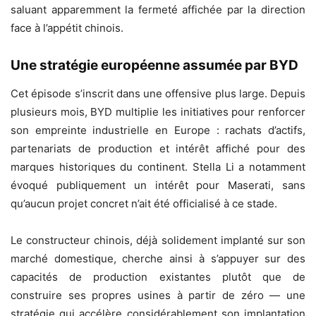
saluant apparemment la fermeté affichée par la direction
face à l’appétit chinois.
Une stratégie européenne assumée par BYD
Cet épisode s’inscrit dans une offensive plus large. Depuis
plusieurs mois, BYD multiplie les initiatives pour renforcer
son empreinte industrielle en Europe : rachats d’actifs,
partenariats de production et intérêt affiché pour des
marques historiques du continent. Stella Li a notamment
évoqué publiquement un intérêt pour Maserati, sans
qu’aucun projet concret n’ait été officialisé à ce stade.
Le constructeur chinois, déjà solidement implanté sur son
marché domestique, cherche ainsi à s’appuyer sur des
capacités de production existantes plutôt que de
construire ses propres usines à partir de zéro — une
stratégie qui accélère considérablement son implantation