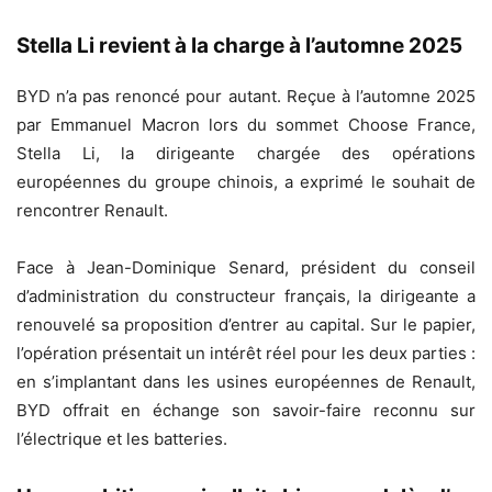
Stella Li revient à la charge à l’automne 2025
BYD n’a pas renoncé pour autant. Reçue à l’automne 2025
par Emmanuel Macron lors du sommet Choose France,
Stella Li, la dirigeante chargée des opérations
européennes du groupe chinois, a exprimé le souhait de
rencontrer Renault.
Face à Jean-Dominique Senard, président du conseil
d’administration du constructeur français, la dirigeante a
renouvelé sa proposition d’entrer au capital. Sur le papier,
l’opération présentait un intérêt réel pour les deux parties :
en s’implantant dans les usines européennes de Renault,
BYD offrait en échange son savoir-faire reconnu sur
l’électrique et les batteries.