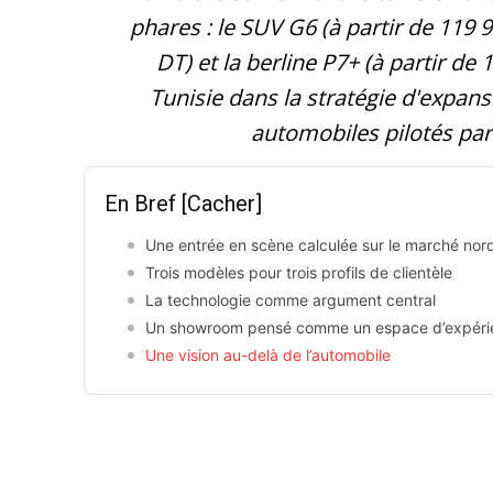
phares : le SUV G6 (à partir de 119 9
DT) et la berline P7+ (à partir de
Tunisie dans la stratégie d'expans
automobiles pilotés par
En Bref
[Cacher]
Une entrée en scène calculée sur le marché nord
Trois modèles pour trois profils de clientèle
La technologie comme argument central
Un showroom pensé comme un espace d’expéri
Une vision au-delà de l’automobile