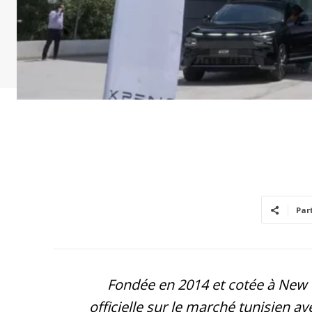
Par
Fondée en 2014 et cotée à New 
officielle sur le marché tunisien 