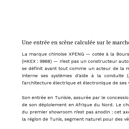
Une entrée en scène calculée sur le march
La marque chinoise XPENG — cotée à la Bours
(HKEX : 9868) — n’est pas un constructeur auto
se définit avant tout comme un acteur de la mobi
interne ses systèmes d’aide à la conduite 
l’architecture électrique et électronique de ses 
Son entrée en Tunisie, assurée par le concessi
de son déploiement en Afrique du Nord. Le ch
du premier showroom n’est pas anodin : cet axe
la région de Tunis, segment naturel pour des vé