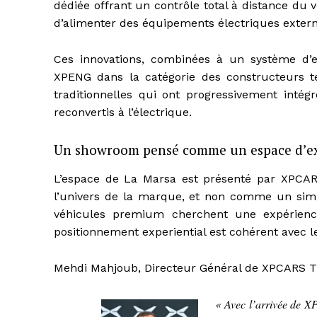
dédiée offrant un contrôle total à distance du 
d’alimenter des équipements électriques externe
Ces innovations, combinées à un système d’e
XPENG dans la catégorie des constructeurs 
traditionnelles qui ont progressivement inté
reconvertis à l’électrique.
Un showroom pensé comme un espace d’e
L’espace de La Marsa est présenté par XPCA
l’univers de la marque, et non comme un simp
véhicules premium cherchent une expérience
positionnement experiential est cohérent avec 
Mehdi Mahjoub, Directeur Général de XPCARS T
« Avec l’arrivée de X