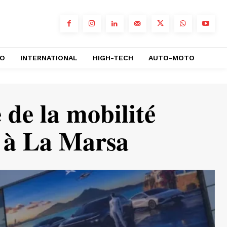
RO
INTERNATIONAL
HIGH-TECH
AUTO-MOTO
de la mobilité
e à La Marsa