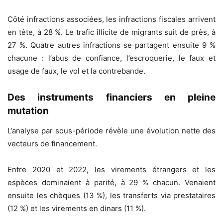
Côté infractions associées, les infractions fiscales arrivent
en tête, à 28 %. Le trafic illicite de migrants suit de près, à
27 %. Quatre autres infractions se partagent ensuite 9 %
chacune : l’abus de confiance, l’escroquerie, le faux et
usage de faux, le vol et la contrebande.
Des instruments financiers en pleine
mutation
L’analyse par sous-période révèle une évolution nette des
vecteurs de financement.
Entre 2020 et 2022, les virements étrangers et les
espèces dominaient à parité, à 29 % chacun. Venaient
ensuite les chèques (13 %), les transferts via prestataires
(12 %) et les virements en dinars (11 %).