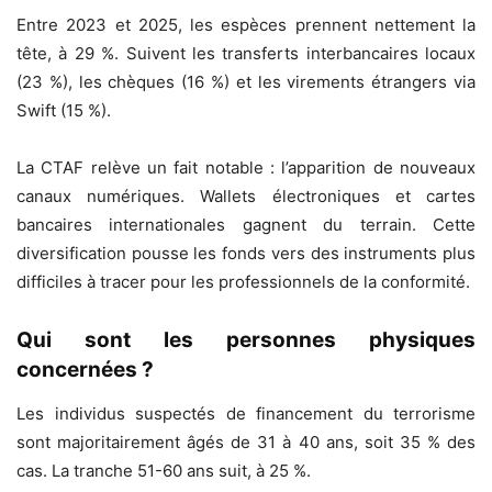
Entre 2023 et 2025, les espèces prennent nettement la
tête, à 29 %. Suivent les transferts interbancaires locaux
(23 %), les chèques (16 %) et les virements étrangers via
Swift (15 %).
La CTAF relève un fait notable : l’apparition de nouveaux
canaux numériques. Wallets électroniques et cartes
bancaires internationales gagnent du terrain. Cette
diversification pousse les fonds vers des instruments plus
difficiles à tracer pour les professionnels de la conformité.
Qui sont les personnes physiques
concernées ?
Les individus suspectés de financement du terrorisme
sont majoritairement âgés de 31 à 40 ans, soit 35 % des
cas. La tranche 51-60 ans suit, à 25 %.