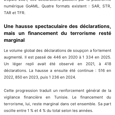
numérique GoAML. Quatre formats existent : SAR, STR,
TAR et TFR.
Une hausse spectaculaire des déclarations,
mais un financement du terrorisme resté
marginal
Le volume global des déclarations de soupçon a fortement
augmenté. Il est passé de 446 en 2020 à 1 334 en 2025.
Un léger repli avait été observé en 2021, à 418
déclarations. La hausse a ensuite été continue : 516 en
2022, 850 en 2023, puis 1 236 en 2024.
Cette progression traduit un renforcement général de la
vigilance financière en Tunisie. Le financement du
terrorisme, lui, reste marginal dans cet ensemble. Sa part
oscille entre 1 % et 4 % du total selon les années.