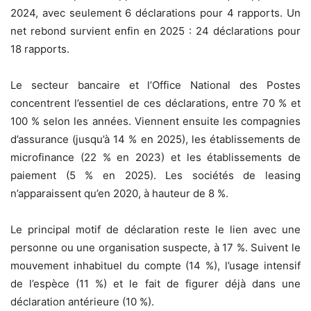
2024, avec seulement 6 déclarations pour 4 rapports. Un
net rebond survient enfin en 2025 : 24 déclarations pour
18 rapports.
Le secteur bancaire et l’Office National des Postes
concentrent l’essentiel de ces déclarations, entre 70 % et
100 % selon les années. Viennent ensuite les compagnies
d’assurance (jusqu’à 14 % en 2025), les établissements de
microfinance (22 % en 2023) et les établissements de
paiement (5 % en 2025). Les sociétés de leasing
n’apparaissent qu’en 2020, à hauteur de 8 %.
Le principal motif de déclaration reste le lien avec une
personne ou une organisation suspecte, à 17 %. Suivent le
mouvement inhabituel du compte (14 %), l’usage intensif
de l’espèce (11 %) et le fait de figurer déjà dans une
déclaration antérieure (10 %).