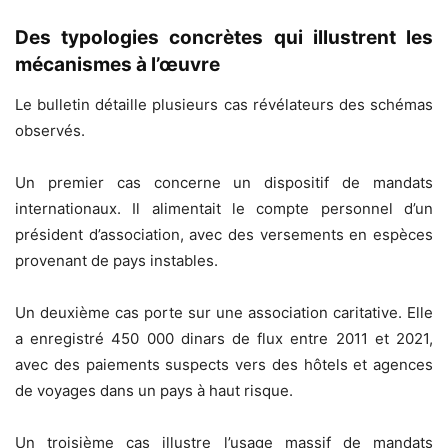
Des typologies concrètes qui illustrent les
mécanismes à l’œuvre
Le bulletin détaille plusieurs cas révélateurs des schémas
observés.
Un premier cas concerne un dispositif de mandats
internationaux. Il alimentait le compte personnel d’un
président d’association, avec des versements en espèces
provenant de pays instables.
Un deuxième cas porte sur une association caritative. Elle
a enregistré 450 000 dinars de flux entre 2011 et 2021,
avec des paiements suspects vers des hôtels et agences
de voyages dans un pays à haut risque.
Un troisième cas illustre l’usage massif de mandats