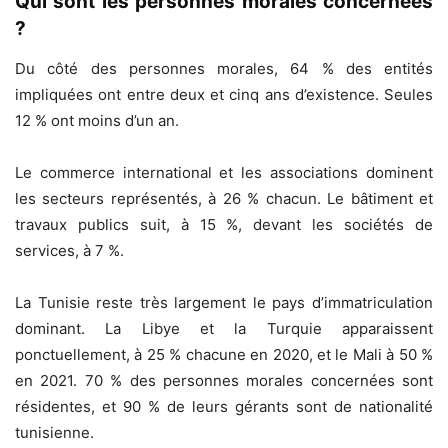
Qui sont les personnes morales concernées
?
Du côté des personnes morales, 64 % des entités
impliquées ont entre deux et cinq ans d’existence. Seules
12 % ont moins d’un an.
Le commerce international et les associations dominent
les secteurs représentés, à 26 % chacun. Le bâtiment et
travaux publics suit, à 15 %, devant les sociétés de
services, à 7 %.
La Tunisie reste très largement le pays d’immatriculation
dominant. La Libye et la Turquie apparaissent
ponctuellement, à 25 % chacune en 2020, et le Mali à 50 %
en 2021. 70 % des personnes morales concernées sont
résidentes, et 90 % de leurs gérants sont de nationalité
tunisienne.