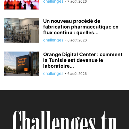
challenges
-
7 août 2026
Un nouveau procédé de
fabrication pharmaceutique en
flux continu : quelles...
challenges
-
6 août 2026
Orange Digital Center : comment
la Tunisie est devenue le
laboratoire...
challenges
-
6 août 2026