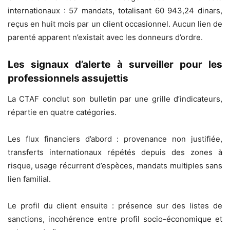
internationaux : 57 mandats, totalisant 60 943,24 dinars,
reçus en huit mois par un client occasionnel. Aucun lien de
parenté apparent n’existait avec les donneurs d’ordre.
Les signaux d’alerte à surveiller pour les
professionnels assujettis
La CTAF conclut son bulletin par une grille d’indicateurs,
répartie en quatre catégories.
Les flux financiers d’abord : provenance non justifiée,
transferts internationaux répétés depuis des zones à
risque, usage récurrent d’espèces, mandats multiples sans
lien familial.
Le profil du client ensuite : présence sur des listes de
sanctions, incohérence entre profil socio-économique et