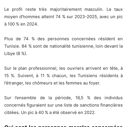
Le profil reste très majoritairement masculin. Le taux
moyen d’hommes atteint 74 % sur 2023-2025, avec un pic
à 100 % en 2024.
Plus de 74 % des personnes concernées résident en
Tunisie. 84 % sont de nationalité tunisienne, loin devant la
Libye (8 %).
Sur le plan professionnel, les ouvriers arrivent en tête, à
15 %. Suivent, à 11 % chacun, les Tunisiens résidents à
l’étranger, les chômeurs et les femmes au foyer.
Sur l’ensemble de la période, 16,5 % des individus
concernés figuraient sur une liste de sanctions financières
ciblées. Un pic à 40 % a été observé en 2022.