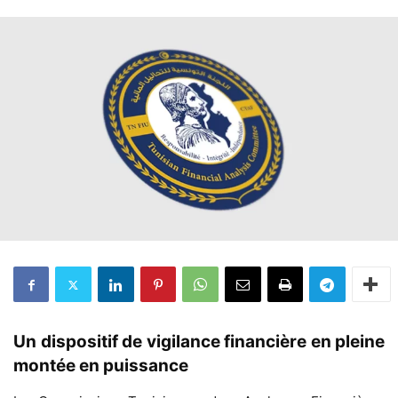
Un dispositif de vigilance financière en pleine
montée en puissance