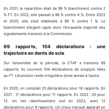
En 2021, la répartition était de 98 % blanchiment contre 2
% FT. En 2022, elle passait à 96 % contre 4 %. Entre 2023
et 2025, elle s’est stabilisée à 99 % contre 1 %. Le
blanchiment d’argent capte donc l’écrasante majorité des
signalements transmis à la Commission.
69 rapports, 104 déclarations : une
trajectoire en dents de scie
Sur l’ensemble de la période, la CTAF a transmis 69
rapports. Ils couvrent 104 déclarations de soupçon liées
au FT. L’évolution reste irrégulière d’une année à l’autre.
En 2020, on comptait 25 déclarations pour 16 rapports. En
2021 : 17 déclarations pour 11 rapports. En 2022 : 20 pour
12. Un net ralentissement suit en 2023, avec 12
déclarations pour 8 rapports. Un creux marqué apparaît en