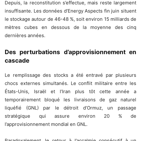
Depuis, la reconstitution s’effectue, mais reste largement
insuffisante. Les données d’Energy Aspects fin juin situent
le stockage autour de 46-48 %, soit environ 15 milliards de
mètres cubes en dessous de la moyenne des cinq
dernières années.
Des perturbations d’approvisionnement en
cascade
Le remplissage des stocks a été entravé par plusieurs
chocs externes simultanés. Le conflit militaire entre les
États-Unis, Israël et l’Iran plus tôt cette année a
temporairement bloqué les livraisons de gaz naturel
liquéfié (GNL) par le détroit d’Ormuz, un passage
stratégique qui assure environ 20 % de
l’approvisionnement mondial en GNL.
Paradoxalement, le retour à l’accalmie consécutif à un