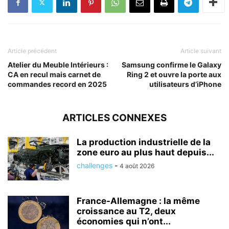
Article précédent
Article suivant
Atelier du Meuble Intérieurs :
Samsung confirme le Galaxy
CA en recul mais carnet de
Ring 2 et ouvre la porte aux
commandes record en 2025
utilisateurs d’iPhone
ARTICLES CONNEXES
La production industrielle de la
zone euro au plus haut depuis...
challenges
-
4 août 2026
France-Allemagne : la même
croissance au T2, deux
économies qui n’ont...