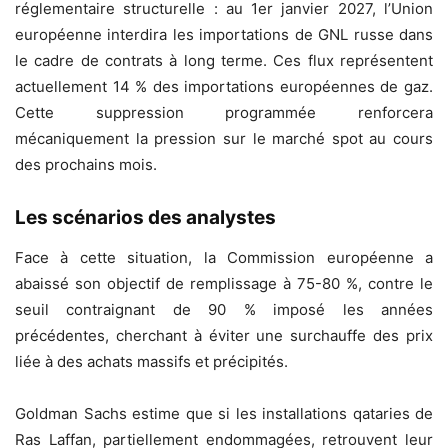
réglementaire structurelle : au 1er janvier 2027, l’Union
européenne interdira les importations de GNL russe dans
le cadre de contrats à long terme. Ces flux représentent
actuellement 14 % des importations européennes de gaz.
Cette suppression programmée renforcera
mécaniquement la pression sur le marché spot au cours
des prochains mois.
Les scénarios des analystes
Face à cette situation, la Commission européenne a
abaissé son objectif de remplissage à 75-80 %, contre le
seuil contraignant de 90 % imposé les années
précédentes, cherchant à éviter une surchauffe des prix
liée à des achats massifs et précipités.
Goldman Sachs estime que si les installations qataries de
Ras Laffan, partiellement endommagées, retrouvent leur