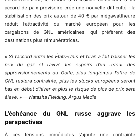
accord de paix provisoire crée une nouvelle difficulté : la
stabilisation des prix autour de 40 € par mégawattheure
réduit l’attractivité du marché européen pour les
cargaisons de GNL américaines, qui préfèrent des
destinations plus rémunératrices.
« Si l’accord entre les États-Unis et l’Iran a fait baisser les
prix du gaz et ravivé les espoirs d’un retour des
approvisionnements du Golfe, plus longtemps l’offre de
GNL restera contrainte, plus les stocks européens seront
bas en début d’hiver et plus le risque de pics de prix sera
élevé. » — Natasha Fielding, Argus Media
L’échéance du GNL russe aggrave les
perspectives
À ces tensions immédiates s’ajoute une contrainte