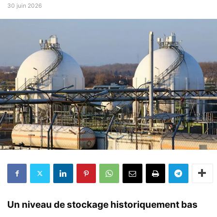
30 juin 2026
Un niveau de stockage historiquement bas