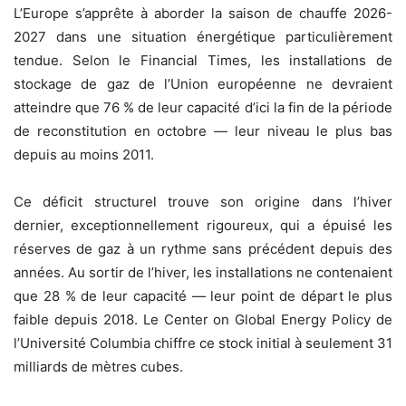
L’Europe s’apprête à aborder la saison de chauffe 2026-
2027 dans une situation énergétique particulièrement
tendue. Selon le Financial Times, les installations de
stockage de gaz de l’Union européenne ne devraient
atteindre que 76 % de leur capacité d’ici la fin de la période
de reconstitution en octobre — leur niveau le plus bas
depuis au moins 2011.
Ce déficit structurel trouve son origine dans l’hiver
dernier, exceptionnellement rigoureux, qui a épuisé les
réserves de gaz à un rythme sans précédent depuis des
années. Au sortir de l’hiver, les installations ne contenaient
que 28 % de leur capacité — leur point de départ le plus
faible depuis 2018. Le Center on Global Energy Policy de
l’Université Columbia chiffre ce stock initial à seulement 31
milliards de mètres cubes.