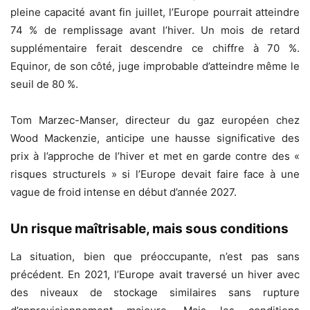
pleine capacité avant fin juillet, l’Europe pourrait atteindre
74 % de remplissage avant l’hiver. Un mois de retard
supplémentaire ferait descendre ce chiffre à 70 %.
Equinor, de son côté, juge improbable d’atteindre même le
seuil de 80 %.
Tom Marzec-Manser, directeur du gaz européen chez
Wood Mackenzie, anticipe une hausse significative des
prix à l’approche de l’hiver et met en garde contre des «
risques structurels » si l’Europe devait faire face à une
vague de froid intense en début d’année 2027.
Un risque maîtrisable, mais sous conditions
La situation, bien que préoccupante, n’est pas sans
précédent. En 2021, l’Europe avait traversé un hiver avec
des niveaux de stockage similaires sans rupture