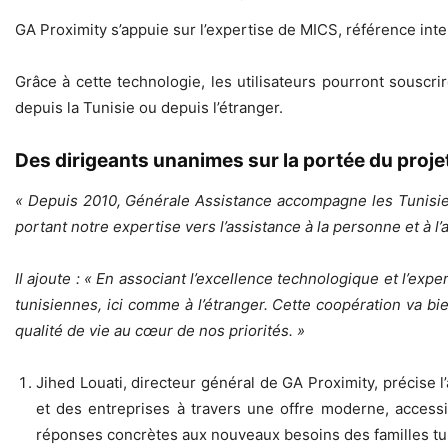
GA Proximity s’appuie sur l’expertise de MICS, référence inte
Grâce à cette technologie, les utilisateurs pourront souscri
depuis la Tunisie ou depuis l’étranger.
Des dirigeants unanimes sur la portée du proje
« Depuis 2010, Générale Assistance accompagne les Tunisien
portant notre expertise vers l’assistance à la personne et à l
Il ajoute : « En associant l’excellence technologique et l’ex
tunisiennes, ici comme à l’étranger. Cette coopération va bi
qualité de vie au cœur de nos priorités. »
Jihed Louati, directeur général de GA Proximity, précise 
et des entreprises à travers une offre moderne, accessi
réponses concrètes aux nouveaux besoins des familles tun