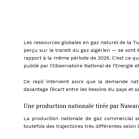
Les ressources globales en gaz naturel de la Tu
perçu sur le transit du gaz algérien — se sont é
rapport à la même période de 2025. C’est ce qu
publié par l’Observatoire National de l’Energie 
Ce repli intervient alors que la demande nati
davantage l’écart entre les besoins du pays et s
Une production nationale tirée par Nawara
La production nationale de gaz commercial se
toutefois des trajectoires très différentes selon