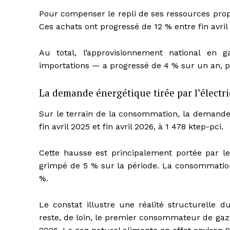
Pour compenser le repli de ses ressources propre
Ces achats ont progressé de 12 % entre fin avril 
Au total, l’approvisionnement national en
importations — a progressé de 4 % sur un an, pou
La demande énergétique tirée par l’électri
Sur le terrain de la consommation, la demande
fin avril 2025 et fin avril 2026, à 1 478 ktep-pci.
Cette hausse est principalement portée par l
grimpé de 5 % sur la période. La consommation 
%.
Le constat illustre une réalité structurelle d
reste, de loin, le premier consommateur de gaz 