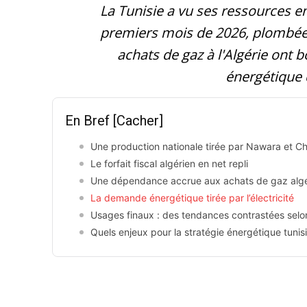
La Tunisie a vu ses ressources en
premiers mois de 2026, plombées p
achats de gaz à l'Algérie ont
énergétique 
En Bref
[Cacher]
Une production nationale tirée par Nawara et Ch
Le forfait fiscal algérien en net repli
Une dépendance accrue aux achats de gaz algé
La demande énergétique tirée par l’électricité
Usages finaux : des tendances contrastées selon 
Quels enjeux pour la stratégie énergétique tunis