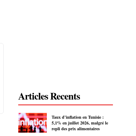
Articles Recents
Taux d’inflation en Tunisie :
5,1% en juillet 2026, malgré le
repli des prix alimentaires