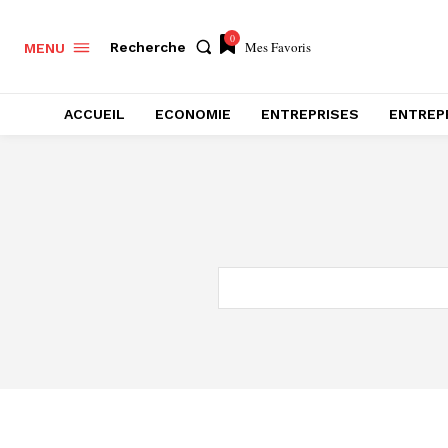
0
Mes Favoris
Recherche
MENU
ACCUEIL
ECONOMIE
ENTREPRISES
ENTREP