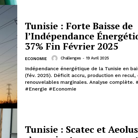
Tunisie : Forte Baisse de
l’Indépendance Énergéti
37% Fin Février 2025
Challenges
-
19 Avril 2025
ECONOMIE
Indépendance énergétique de la Tunisie en ba
(fév. 2025). Déficit accru, production en recul,
renouvelables marginales. Analyse complète. 
#Energie #Economie
Tunisie : Scatec et Aeolus