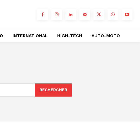
RO
INTERNATIONAL
HIGH-TECH
AUTO-MOTO
RECHERCHER