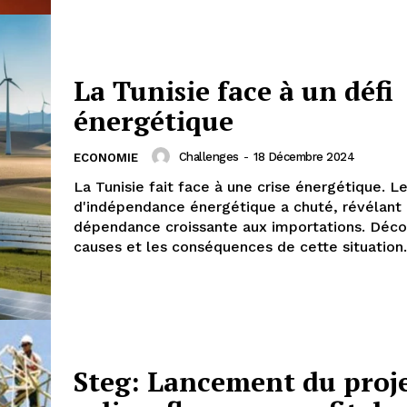
La Tunisie face à un défi
énergétique
Challenges
-
18 Décembre 2024
ECONOMIE
La Tunisie fait face à une crise énergétique. L
d'indépendance énergétique a chuté, révélant
dépendance croissante aux importations. Déco
causes et les conséquences de cette situation.
Steg: Lancement du proj