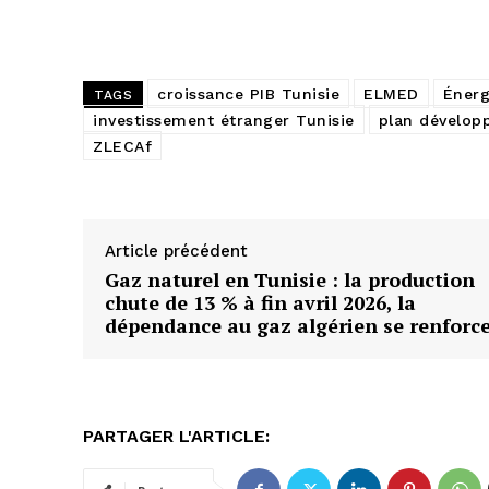
croissance PIB Tunisie
ELMED
Énerg
TAGS
investissement étranger Tunisie
plan dévelo
ZLECAf
Article précédent
Gaz naturel en Tunisie : la production
chute de 13 % à fin avril 2026, la
dépendance au gaz algérien se renforc
PARTAGER L'ARTICLE: