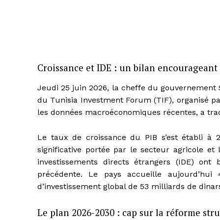
Croissance et IDE : un bilan encourageant
Jeudi 25 juin 2026, la cheffe du gouvernement S
du Tunisia Investment Forum (TIF), organisé pa
les données macroéconomiques récentes, a trac
Le taux de croissance du PIB s’est établi à
significative portée par le secteur agricole e
investissements directs étrangers (IDE) on
précédente. Le pays accueille aujourd’hui 
d’investissement global de 53 milliards de dinar
Le plan 2026-2030 : cap sur la réforme stru