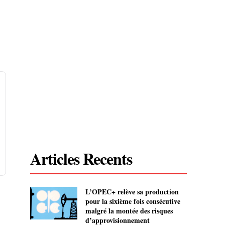
Articles Recents
L’OPEC+ relève sa production
pour la sixième fois consécutive
malgré la montée des risques
d’approvisionnement