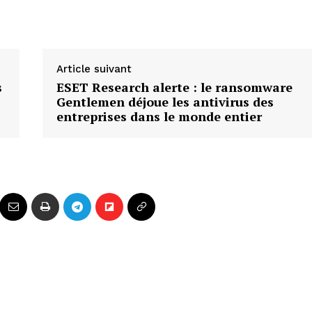
Article suivant
s
ESET Research alerte : le ransomware
Gentlemen déjoue les antivirus des
entreprises dans le monde entier