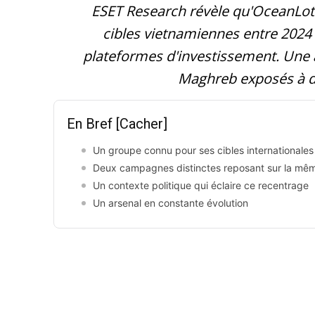
ESET Research révèle qu'OceanLotu
cibles vietnamiennes entre 2024
plateformes d'investissement. Une a
Maghreb exposés à d
En Bref
[Cacher]
Un groupe connu pour ses cibles internationales
Deux campagnes distinctes reposant sur la mê
Un contexte politique qui éclaire ce recentrage
Un arsenal en constante évolution