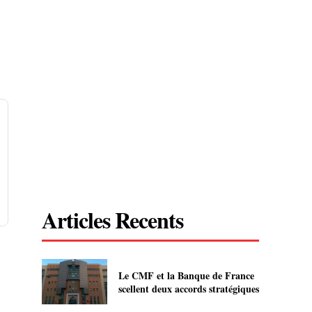
Articles Recents
Le CMF et la Banque de France
scellent deux accords stratégiques