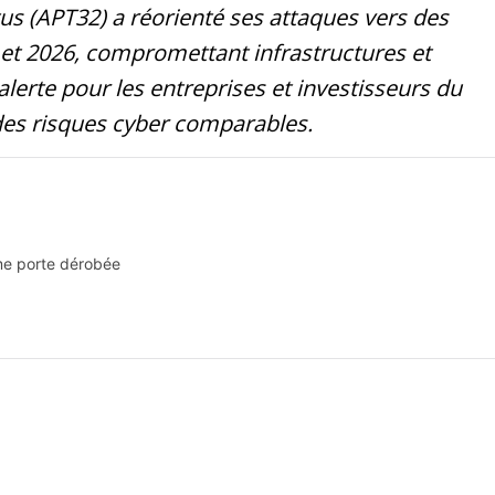
s (APT32) a réorienté ses attaques vers des
 et 2026, compromettant infrastructures et
lerte pour les entreprises et investisseurs du
es risques cyber comparables.
me porte dérobée