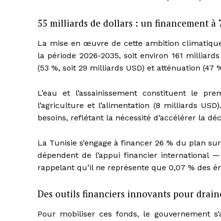
55 milliards de dollars : un financement à
La mise en œuvre de cette ambition climatique 
la période 2026-2035, soit environ 161 milliards
(53 %, soit 29 milliards USD) et atténuation (47 %
L’eau et l’assainissement constituent le pre
l’agriculture et l’alimentation (8 milliards US
besoins, reflétant la nécessité d’accélérer la dé
La Tunisie s’engage à financer 26 % du plan sur 
dépendent de l’appui financier international 
rappelant qu’il ne représente que 0,07 % des ém
Des outils financiers innovants pour drain
Pour mobiliser ces fonds, le gouvernement s’a