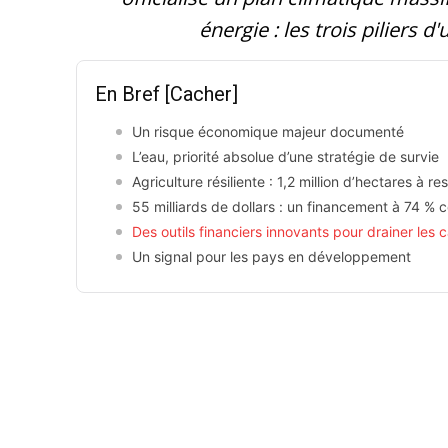
énergie : les trois piliers 
En Bref
[Cacher]
Un risque économique majeur documenté
L’eau, priorité absolue d’une stratégie de survie
Agriculture résiliente : 1,2 million d’hectares à re
55 milliards de dollars : un financement à 74 % co
Des outils financiers innovants pour drainer les 
Un signal pour les pays en développement