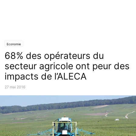
Economie
68% des opérateurs du
secteur agricole ont peur des
impacts de l’ALECA
27 mai 2016