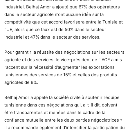
industriel. Belhaj Amor a ajouté que 67% des opérateurs
dans le secteur agricole n’ont aucune idée sur la
compétitivité que cet accord favorisera entre la Tunisie et
l’UE, alors que ce taux est de 50% dans le secteur
industriel et 47% dans le secteur des services.
Pour garantir la réussite des négociations sur les secteurs
agricole et des services, le vice-président de l’IACE a mis
l’accent sur la nécessité d’augmenter les exportations
tunisiennes des services de 15% et celles des produits
agricoles de 8%.
Belhaj Amor a appelé la société civile à soutenir l’équipe
tunisienne dans ces négociations qui, a-t-il dit, doivent
être transparentes et menées dans le cadre de la
confiance mutuelle entre les deux parties négociatrices ».
Il a recommandé également d’intensifier la participation du