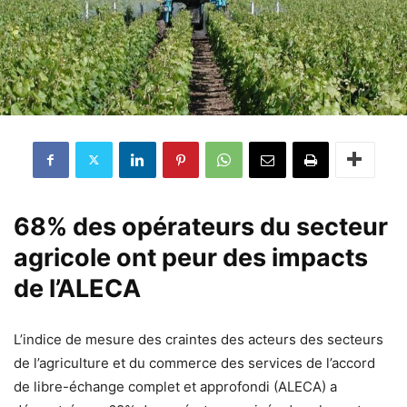
68% des opérateurs du secteur
agricole ont peur des impacts
de l’ALECA
L’indice de mesure des craintes des acteurs des secteurs
de l’agriculture et du commerce des services de l’accord
de libre-échange complet et approfondi (ALECA) a