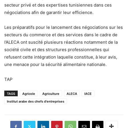
secteur privé et des expertises tunisiennes dans ces
négociations afin de garantir leur efficience.
Les préparatifs pour le lancement des négociations sur les
secteurs du commerce et des services dans le cadre de
l’ALECA ont suscité plusieurs réactions notamment de la
société civile et des structures professionnelles qui
refusent cette intégration laquelle constitue, à leur avis,
une menace pour la sécurité alimentaire nationale.
TAP
TAGS
Agricole
Agriculture
ALECA
IACE
Institut arabe des chefs d'entreprises