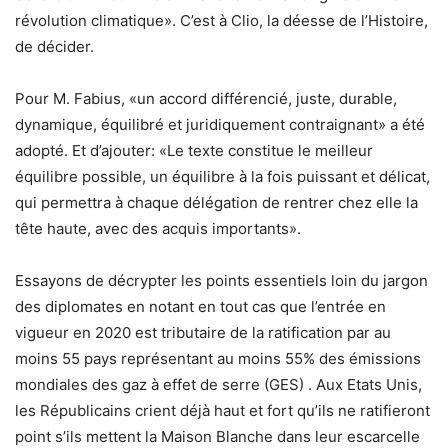
révolution climatique». C’est à Clio, la déesse de l’Histoire,
de décider.
Pour M. Fabius, «un accord différencié, juste, durable,
dynamique, équilibré et juridiquement contraignant» a été
adopté. Et d’ajouter: «Le texte constitue le meilleur
équilibre possible, un équilibre à la fois puissant et délicat,
qui permettra à chaque délégation de rentrer chez elle la
tête haute, avec des acquis importants».
Essayons de décrypter les points essentiels loin du jargon
des diplomates en notant en tout cas que l’entrée en
vigueur en 2020 est tributaire de la ratification par au
moins 55 pays représentant au moins 55% des émissions
mondiales des gaz à effet de serre (GES) . Aux Etats Unis,
les Républicains crient déjà haut et fort qu’ils ne ratifieront
point s’ils mettent la Maison Blanche dans leur escarcelle