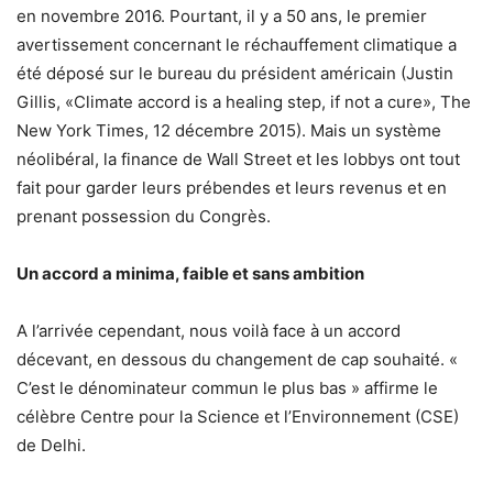
en novembre 2016. Pourtant, il y a 50 ans, le premier
avertissement concernant le réchauffement climatique a
été déposé sur le bureau du président américain (Justin
Gillis, «Climate accord is a healing step, if not a cure», The
New York Times, 12 décembre 2015). Mais un système
néolibéral, la finance de Wall Street et les lobbys ont tout
fait pour garder leurs prébendes et leurs revenus et en
prenant possession du Congrès.
Un accord a minima, faible et sans ambition
A l’arrivée cependant, nous voilà face à un accord
décevant, en dessous du changement de cap souhaité. «
C’est le dénominateur commun le plus bas » affirme le
célèbre Centre pour la Science et l’Environnement (CSE)
de Delhi.