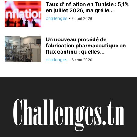
Taux d’inflation en Tunisie : 5,1%
en juillet 2026, malgré le...
challenges
-
7 août 2026
Un nouveau procédé de
fabrication pharmaceutique en
flux continu : quelles...
challenges
-
6 août 2026