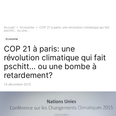
Accueil
Economie
COP 21 à paris: une révolution climatique qui fait
pschitt… ou une...
Economie
COP 21 à paris: une
révolution climatique qui fait
pschitt… ou une bombe à
retardement?
14 décembre 2015