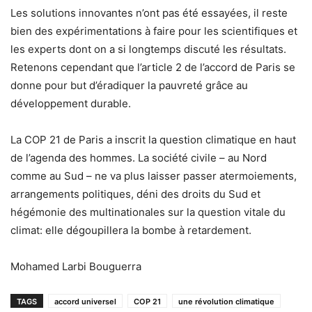
Les solutions innovantes n’ont pas été essayées, il reste
bien des expérimentations à faire pour les scientifiques et
les experts dont on a si longtemps discuté les résultats.
Retenons cependant que l’article 2 de l’accord de Paris se
donne pour but d’éradiquer la pauvreté grâce au
développement durable.
La COP 21 de Paris a inscrit la question climatique en haut
de l’agenda des hommes. La société civile – au Nord
comme au Sud – ne va plus laisser passer atermoiements,
arrangements politiques, déni des droits du Sud et
hégémonie des multinationales sur la question vitale du
climat: elle dégoupillera la bombe à retardement.
Mohamed Larbi Bouguerra
TAGS
accord universel
COP 21
une révolution climatique