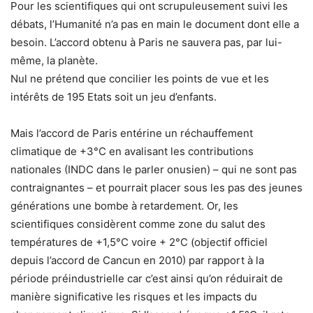
Pour les scientifiques qui ont scrupuleusement suivi les
débats, l’Humanité n’a pas en main le document dont elle a
besoin. L’accord obtenu à Paris ne sauvera pas, par lui-
même, la planète.
Nul ne prétend que concilier les points de vue et les
intérêts de 195 Etats soit un jeu d’enfants.
Mais l’accord de Paris entérine un réchauffement
climatique de +3°C en avalisant les contributions
nationales (INDC dans le parler onusien) – qui ne sont pas
contraignantes – et pourrait placer sous les pas des jeunes
générations une bombe à retardement. Or, les
scientifiques considèrent comme zone du salut des
températures de +1,5°C voire + 2°C (objectif officiel
depuis l’accord de Cancun en 2010) par rapport à la
période préindustrielle car c’est ainsi qu’on réduirait de
manière significative les risques et les impacts du