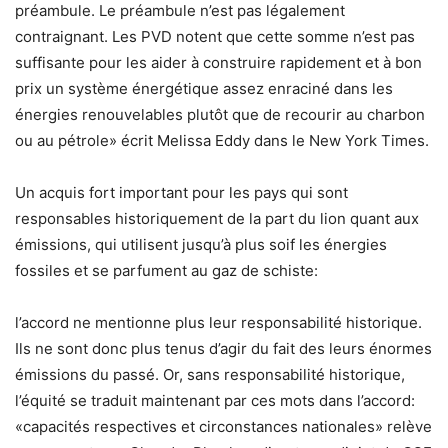
préambule. Le préambule n’est pas légalement
contraignant. Les PVD notent que cette somme n’est pas
suffisante pour les aider à construire rapidement et à bon
prix un système énergétique assez enraciné dans les
énergies renouvelables plutôt que de recourir au charbon
ou au pétrole» écrit Melissa Eddy dans le New York Times.
Un acquis fort important pour les pays qui sont
responsables historiquement de la part du lion quant aux
émissions, qui utilisent jusqu’à plus soif les énergies
fossiles et se parfument au gaz de schiste:
l’accord ne mentionne plus leur responsabilité historique.
Ils ne sont donc plus tenus d’agir du fait des leurs énormes
émissions du passé. Or, sans responsabilité historique,
l’équité se traduit maintenant par ces mots dans l’accord:
«capacités respectives et circonstances nationales» relève