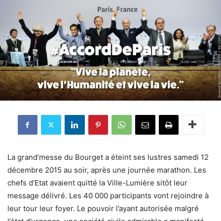
La grand’messe du Bourget a éteint ses lustres samedi 12
décembre 2015 au soir, après une journée marathon. Les
chefs d’Etat avaient quitté la Ville-Lumière sitôt leur
message délivré. Les 40 000 participants vont rejoindre à
leur tour leur foyer. Le pouvoir l’ayant autorisée malgré