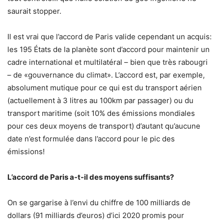
saurait stopper.
Il est vrai que l’accord de Paris valide cependant un acquis:
les 195 États de la planète sont d’accord pour maintenir un
cadre international et multilatéral – bien que très rabougri
– de «gouvernance du climat». L’accord est, par exemple,
absolument mutique pour ce qui est du transport aérien
(actuellement à 3 litres au 100km par passager) ou du
transport maritime (soit 10% des émissions mondiales
pour ces deux moyens de transport) d’autant qu’aucune
date n’est formulée dans l’accord pour le pic des
émissions!
L’accord de Paris a-t-il des moyens suffisants?
On se gargarise à l’envi du chiffre de 100 milliards de
dollars (91 milliards d’euros) d’ici 2020 promis pour