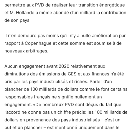
permettre aux PVD de réaliser leur transition énergétique
et M. Hollande a même abondé d’un milliard la contribution
de son pays.
Il n’en demeure pas moins qu’il n’y a nulle amélioration par
rapport à Copenhague et cette somme est soumise à de
nouveaux arbitrages.
Aucun engagement avant 2020 relativement aux
diminutions des émissions de GES et aux finances n’a été
pris par les pays industrialisés et riches. Parler d’un
plancher de 100 milliards de dollars comme le font certains
responsables français ne signifie nullement un
engagement. «De nombreux PVD sont déçus du fait que
l’accord ne donne pas un chiffre précis: les 100 milliards de
dollars en provenance des pays industrialisés – c’est un
but et un plancher – est mentionné uniquement dans le