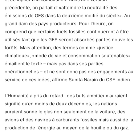
précédente, on parlait d’ «atteindre la neutralité des
émissions de GES dans la deuxième moitié du siècle». Au
grand dam des pays producteurs. Pour l’heure, on
comprend que certains fuels fossiles continueront à être
utilisés tant que les GES seront absorbés par les nouvelles
forêts. Mais attention, des termes comme «justice
climatique», «mode de vie et consommation soutenables»
émaillent le texte – mais pas dans ses parties
opérationnelles – et ne sont donc pas des engagements au
service de ces idées, affirme Sunita Narain du CSE indien.
L’Humanité a pris du retard : des buts ambitieux auraient
signifié qu’en moins de deux décennies, les nations
auraient sonné le glas non seulement de la voiture, des
avions et des navires à carburants fossiles mais aussi de la
production de l’énergie au moyen de la houille ou du gaz.