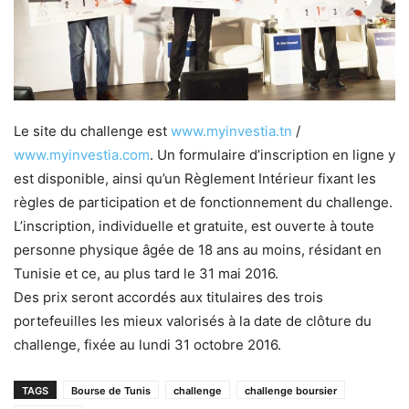
Le site du challenge est
www.myinvestia.tn
/
www.myinvestia.com
. Un formulaire d’inscription en ligne y
est disponible, ainsi qu’un Règlement Intérieur fixant les
règles de participation et de fonctionnement du challenge.
L’inscription, individuelle et gratuite, est ouverte à toute
personne physique âgée de 18 ans au moins, résidant en
Tunisie et ce, au plus tard le 31 mai 2016.
Des prix seront accordés aux titulaires des trois
portefeuilles les mieux valorisés à la date de clôture du
challenge, fixée au lundi 31 octobre 2016.
TAGS
Bourse de Tunis
challenge
challenge boursier