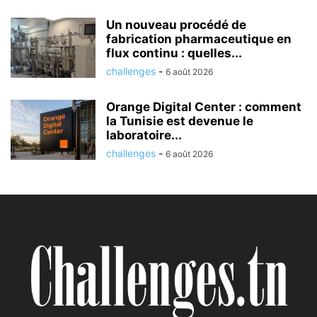
Un nouveau procédé de
fabrication pharmaceutique en
flux continu : quelles...
challenges
-
6 août 2026
Orange Digital Center : comment
la Tunisie est devenue le
laboratoire...
challenges
-
6 août 2026