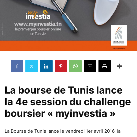
La bourse de Tunis lance
la 4e session du challenge
boursier « myinvestia »
La Bourse de Tunis lance le vendredi 1er avril 2016, la