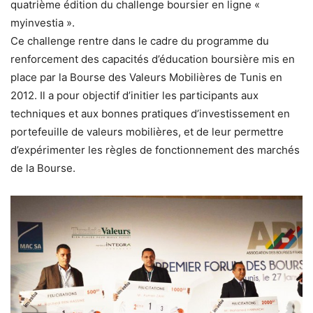
quatrième édition du challenge boursier en ligne «
myinvestia ».
Ce challenge rentre dans le cadre du programme du
renforcement des capacités d’éducation boursière mis en
place par la Bourse des Valeurs Mobilières de Tunis en
2012. Il a pour objectif d’initier les participants aux
techniques et aux bonnes pratiques d’investissement en
portefeuille de valeurs mobilières, et de leur permettre
d’expérimenter les règles de fonctionnement des marchés
de la Bourse.