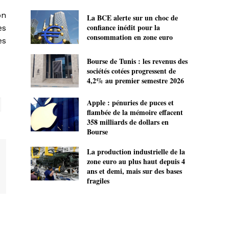
on
La BCE alerte sur un choc de
confiance inédit pour la
es
consommation en zone euro
es
Bourse de Tunis : les revenus des
sociétés cotées progressent de
4,2% au premier semestre 2026
Apple : pénuries de puces et
flambée de la mémoire effacent
358 milliards de dollars en
Bourse
La production industrielle de la
zone euro au plus haut depuis 4
ans et demi, mais sur des bases
fragiles