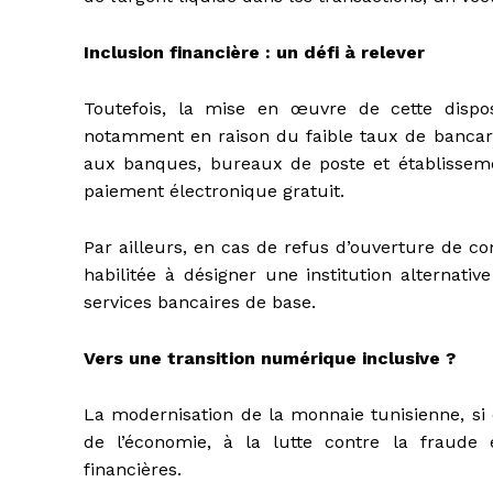
Inclusion financière : un défi à relever
Toutefois, la mise en œuvre de cette disposi
notamment en raison du faible taux de bancaris
aux banques, bureaux de poste et établissem
paiement électronique gratuit.
Par ailleurs, en cas de refus d’ouverture de co
habilitée à désigner une institution alternati
services bancaires de base.
Vers une transition numérique inclusive ?
La modernisation de la monnaie tunisienne, si 
de l’économie, à la lutte contre la fraude 
financières.