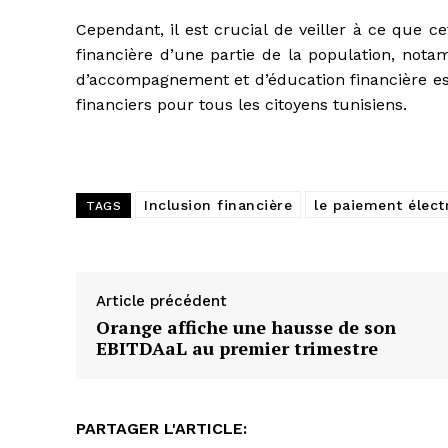
Cependant, il est crucial de veiller à ce que 
financière d’une partie de la population, not
d’accompagnement et d’éducation financière est
financiers pour tous les citoyens tunisiens.
Inclusion financière
le paiement élect
TAGS
Article précédent
Orange affiche une hausse de son
EBITDAaL au premier trimestre
PARTAGER L'ARTICLE: