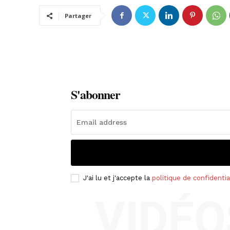
Partager
S'abonner
J'ai lu et j'accepte la
politique de confidentia
VIDÉO