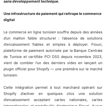
sans développement technique.
Une infrastructure de paiement qui rattrape le commerce
digital
Le commerce en ligne tunisien souffre depuis des années
d’un maillon faible structurel : l’absence de solutions
d’encaissement fiables et simples à déployer. Flouci,
plateforme de paiement autorisée par la Banque Centrale
de Tunisie et certifiée PCI DSS depuis novembre 2023,
vient de combler l’un des derniers vides en lançant un
plugin officiel pour Shopify — une première sur le marché
tunisien.
Cette intégration permet à tout marchand opérant sur
Shopify d’activer en quelques clics une solution
d’encaissement acceptant cartes nationales, cartes
internationales et portefeuille électronique Flouci. Aucun