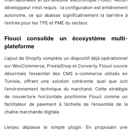
développeur n’est requis : la configuration est entièrement
autonome, ce qui abaisse significativement la barrière à
l’entrée pour les TPE et PME du secteur.
Flouci consolide un écosystème multi-
plateforme
L’ajout de Shopify complète un dispositif déjà opérationnel
sur WooCommerce, PrestaShop et Converty. Flouci couvre
désormais l’essentiel des CMS e-commerce utilisés en
Tunisie, offrant une solution cohérente quel que soit
l’environnement technique du marchand. Cette stratégie
de couverture horizontale positionne Flouci comme un
facilitateur de paiement à l’échelle de l’ensemble de la
chaîne marchande digitale.
L’enjeu dépasse le simple plugin. En proposant une