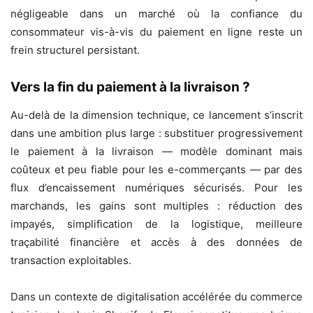
négligeable dans un marché où la confiance du
consommateur vis-à-vis du paiement en ligne reste un
frein structurel persistant.
Vers la fin du paiement à la livraison ?
Au-delà de la dimension technique, ce lancement s’inscrit
dans une ambition plus large : substituer progressivement
le paiement à la livraison — modèle dominant mais
coûteux et peu fiable pour les e-commerçants — par des
flux d’encaissement numériques sécurisés. Pour les
marchands, les gains sont multiples : réduction des
impayés, simplification de la logistique, meilleure
traçabilité financière et accès à des données de
transaction exploitables.
Dans un contexte de digitalisation accélérée du commerce