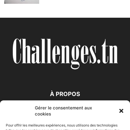
À PROPOS
Gérer le consentement aux
SUIVEZ NOUS
cookies
Pour offrir les meilleures expériences, nous utilisons des technologies