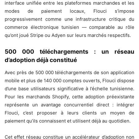
interface unifiée entre les plateformes marchandes et les
modes de paiement locaux, Flouci s’impose
progressivement comme une infrastructure critique du
commerce électronique tunisien — comparable au rôle
qu’ont joué Stripe ou Adyen sur leurs marchés respectifs.
500 000 téléchargements : un réseau
d’adoption déjà constitué
Avec près de 500 000 téléchargements de son application
mobile et plus de 140 000 comptes ouverts, Flouci dispose
d’une base utilisateurs significative à l’échelle tunisienne.
Pour les marchands Shopify, cette adoption préexistante
représente un avantage concurrentiel direct : intégrer
Flouci, c’est proposer à leurs clients un moyen de
paiement qu’ils connaissent et utilisent déjà au quotidien.
Cet effet réseau constitue un accélérateur d’adoption non