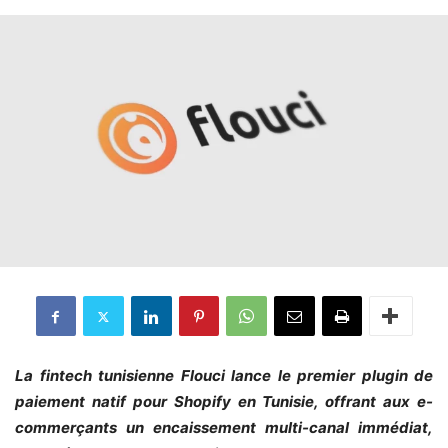
La fintech tunisienne Flouci lance le premier plugin de
paiement natif pour Shopify en Tunisie, offrant aux e-
commerçants un encaissement multi-canal immédiat,