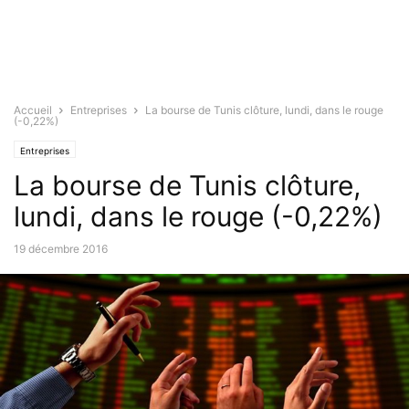
Accueil
Entreprises
La bourse de Tunis clôture, lundi, dans le rouge
(-0,22%)
Entreprises
La bourse de Tunis clôture,
lundi, dans le rouge (-0,22%)
19 décembre 2016