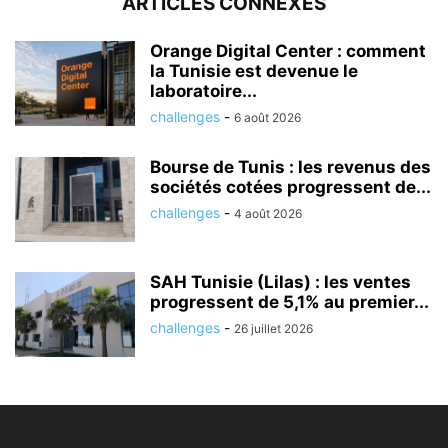
ARTICLES CONNEXES
Orange Digital Center : comment
la Tunisie est devenue le
laboratoire...
challenges
-
6 août 2026
Bourse de Tunis : les revenus des
sociétés cotées progressent de...
challenges
-
4 août 2026
SAH Tunisie (Lilas) : les ventes
progressent de 5,1% au premier...
challenges
-
26 juillet 2026