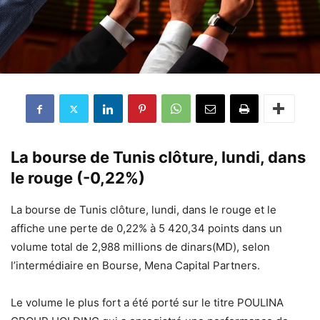
La bourse de Tunis clôture, lundi, dans
le rouge (-0,22%)
La bourse de Tunis clôture, lundi, dans le rouge et le
affiche une perte de 0,22% à 5 420,34 points dans un
volume total de 2,988 millions de dinars(MD), selon
l’intermédiaire en Bourse, Mena Capital Partners.
Le volume le plus fort a été porté sur le titre POULINA