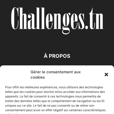
À PROPOS
SUIVEZ NOUS
Gérer le consentement aux
cookies
Pour offrir les meilleures expériences, nous utilisons des technologies
telles que les cookies pour stocker et/ou accéder aux informations des
appareils. Le fait de consentir à ces technologies nous permettra de
traiter des données telles que le comportement de navigation ou les ID
uniques sur ce site. Le fait de ne pas consentir ou de retirer son
Accueil
Economie
Entreprises
Entrepreneur
Afrique
consentement peut avoir un effet négatif sur certaines caractéristiques