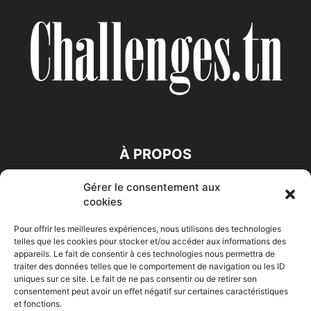
À PROPOS
Gérer le consentement aux
SUIVEZ NOUS
cookies
Pour offrir les meilleures expériences, nous utilisons des technologies
telles que les cookies pour stocker et/ou accéder aux informations des
appareils. Le fait de consentir à ces technologies nous permettra de
traiter des données telles que le comportement de navigation ou les ID
uniques sur ce site. Le fait de ne pas consentir ou de retirer son
consentement peut avoir un effet négatif sur certaines caractéristiques
Accueil
Economie
Entreprises
Entrepreneur
Afrique
et fonctions.