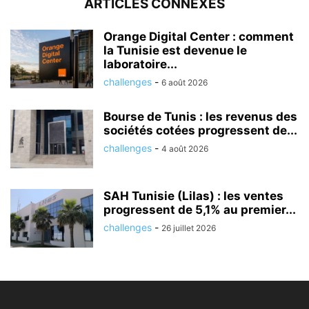
ARTICLES CONNEXES
Orange Digital Center : comment
la Tunisie est devenue le
laboratoire...
challenges
-
6 août 2026
Bourse de Tunis : les revenus des
sociétés cotées progressent de...
challenges
-
4 août 2026
SAH Tunisie (Lilas) : les ventes
progressent de 5,1% au premier...
challenges
-
26 juillet 2026