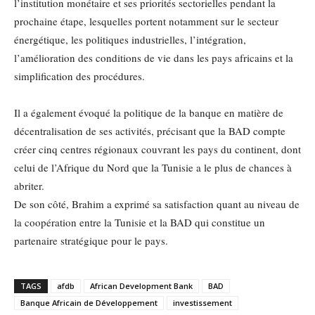
l’institution monétaire et ses priorités sectorielles pendant la
prochaine étape, lesquelles portent notamment sur le secteur
énergétique, les politiques industrielles, l’intégration,
l’amélioration des conditions de vie dans les pays africains et la
simplification des procédures.
Il a également évoqué la politique de la banque en matière de
décentralisation de ses activités, précisant que la BAD compte
créer cinq centres régionaux couvrant les pays du continent, dont
celui de l’Afrique du Nord que la Tunisie a le plus de chances à
abriter.
De son côté, Brahim a exprimé sa satisfaction quant au niveau de
la coopération entre la Tunisie et la BAD qui constitue un
partenaire stratégique pour le pays.
TAGS
afdb
African Development Bank
BAD
Banque Africain de Développement
investissement