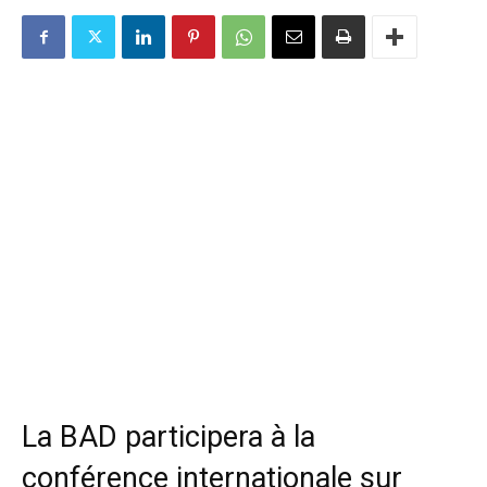
La BAD participera à la
conférence internationale sur