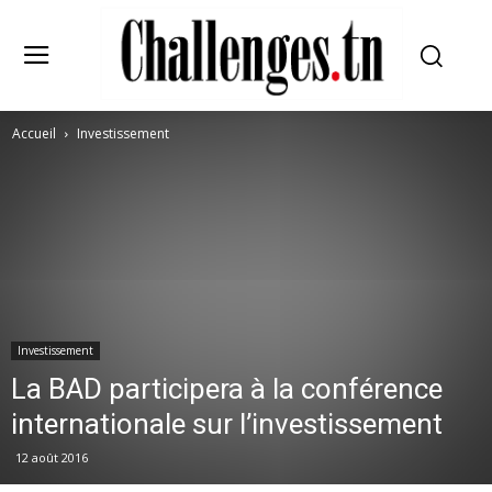
Accueil
Investissement
Investissement
La BAD participera à la conférence
internationale sur l’investissement
12 août 2016