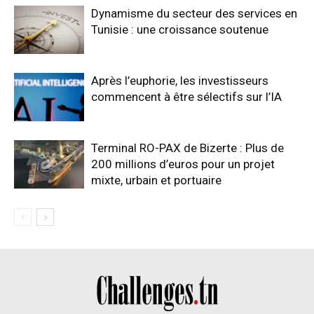
Dynamisme du secteur des services en
Tunisie : une croissance soutenue
Après l’euphorie, les investisseurs
commencent à être sélectifs sur l’IA
Terminal RO-PAX de Bizerte : Plus de
200 millions d’euros pour un projet
mixte, urbain et portuaire