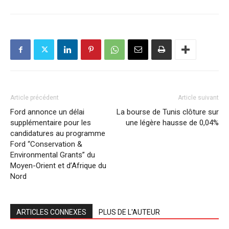
Article précédent
Article suivant
Ford annonce un délai
La bourse de Tunis clôture sur
supplémentaire pour les
une légère hausse de 0,04%
candidatures au programme
Ford “Conservation &
Environmental Grants” du
Moyen-Orient et d’Afrique du
Nord
ARTICLES CONNEXES
PLUS DE L'AUTEUR