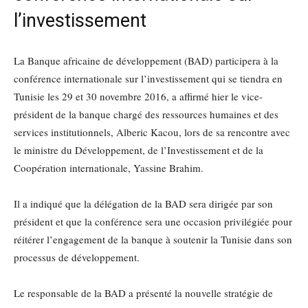
l’investissement
La Banque africaine de développement (BAD) participera à la
conférence internationale sur l’investissement qui se tiendra en
Tunisie les 29 et 30 novembre 2016, a affirmé hier le vice-
président de la banque chargé des ressources humaines et des
services institutionnels, Alberic Kacou, lors de sa rencontre avec
le ministre du Développement, de l’Investissement et de la
Coopération internationale, Yassine Brahim.
Il a indiqué que la délégation de la BAD sera dirigée par son
président et que la conférence sera une occasion privilégiée pour
réitérer l’engagement de la banque à soutenir la Tunisie dans son
processus de développement.
Le responsable de la BAD a présenté la nouvelle stratégie de