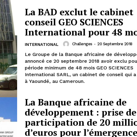
La BAD exclut le cabinet
conseil GEO SCIENCES
International pour 48 mo
Challenges
-
20 Septembre 2018
INTERNATIONAL
Le Groupe de la Banque africaine de dévelop
annoncé ce 20 septembre 2018 avoir exclu pou
période minimum de 48 mois GEO SCIENCES
International SARL, un cabinet de conseil qui a
à Yaoundé, au Cameroun.
La Banque africaine de
développement : prise de
participation de 20 milli
d’euros pour l’émergence