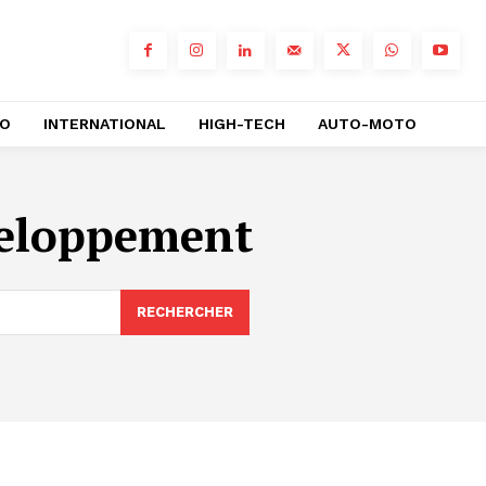
RO
INTERNATIONAL
HIGH-TECH
AUTO-MOTO
veloppement
RECHERCHER