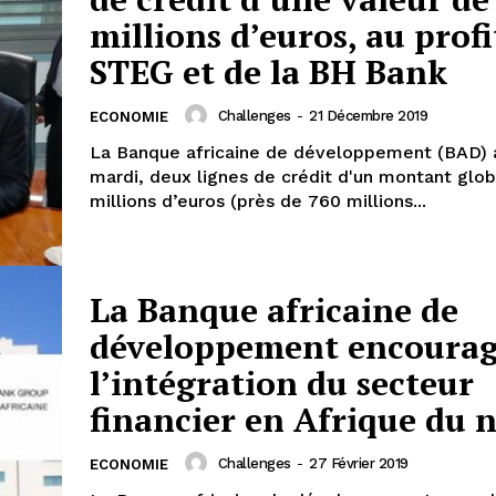
millions d’euros, au profi
STEG et de la BH Bank
Challenges
-
21 Décembre 2019
ECONOMIE
La Banque africaine de développement (BAD) 
mardi, deux lignes de crédit d'un montant glo
millions d’euros (près de 760 millions...
La Banque africaine de
développement encoura
l’intégration du secteur
financier en Afrique du 
Challenges
-
27 Février 2019
ECONOMIE