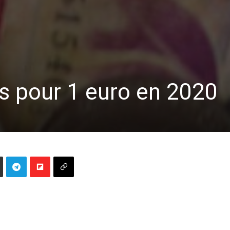
rs pour 1 euro en 2020