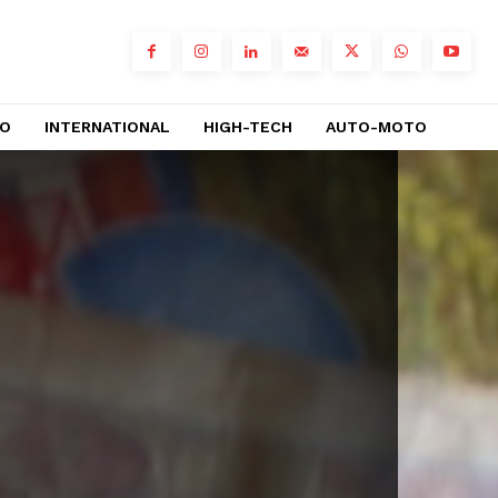
RO
INTERNATIONAL
HIGH-TECH
AUTO-MOTO