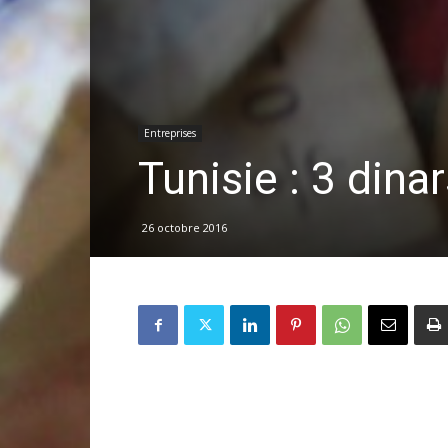
Entreprises
Tunisie : 3 dina
26 octobre 2016