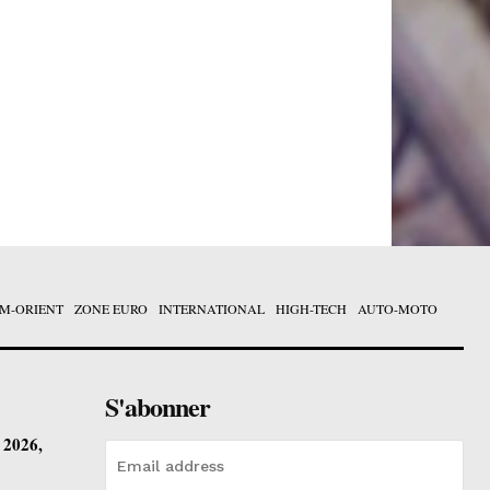
M-ORIENT
ZONE EURO
INTERNATIONAL
HIGH-TECH
AUTO-MOTO
S'abonner
t 2026,