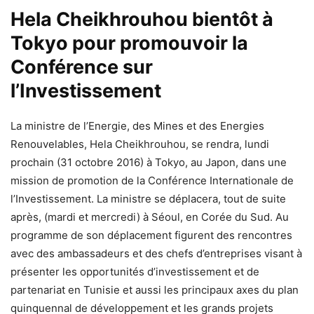
Hela Cheikhrouhou bientôt à
Tokyo pour promouvoir la
Conférence sur
l’Investissement
La ministre de l’Energie, des Mines et des Energies
Renouvelables, Hela Cheikhrouhou, se rendra, lundi
prochain (31 octobre 2016) à Tokyo, au Japon, dans une
mission de promotion de la Conférence Internationale de
l’Investissement. La ministre se déplacera, tout de suite
après, (mardi et mercredi) à Séoul, en Corée du Sud. Au
programme de son déplacement figurent des rencontres
avec des ambassadeurs et des chefs d’entreprises visant à
présenter les opportunités d’investissement et de
partenariat en Tunisie et aussi les principaux axes du plan
quinquennal de développement et les grands projets