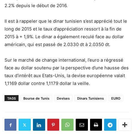
2.2% depuis le début de 2016.
Il est à rappeler que le dinar tunisien s’est apprécié tout le
long de 2015 et le taux d’appréciation ressort à la fin de
2015 à + 1,9%. Le dinar a également reculé face au dollar
américain, qui est passé de 2.0330 dt à 2.0350 dt.
Sur le marché de change international, l’euro a régressé
face au dollar soutenu par la perspective d’une hausse des
taux d’intérêt aux Etats-Unis, la devise européenne valait
1,1169 dollar contre 1,1179 dollar la veille.
TAGS
Bourse de Tunis
Devises
Dinars Tunisiens
EURO