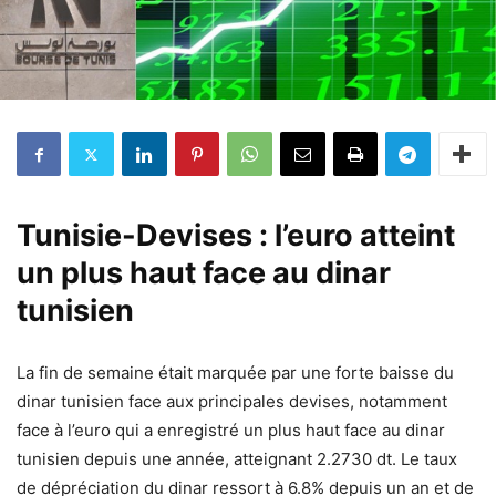
Tunisie-Devises : l’euro atteint
un plus haut face au dinar
tunisien
La fin de semaine était marquée par une forte baisse du
dinar tunisien face aux principales devises, notamment
face à l’euro qui a enregistré un plus haut face au dinar
tunisien depuis une année, atteignant 2.2730 dt. Le taux
de dépréciation du dinar ressort à 6.8% depuis un an et de