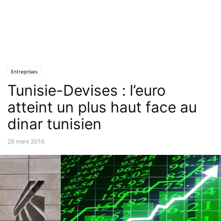
Entreprises
Tunisie-Devises : l’euro
atteint un plus haut face au
dinar tunisien
28 mars 2016