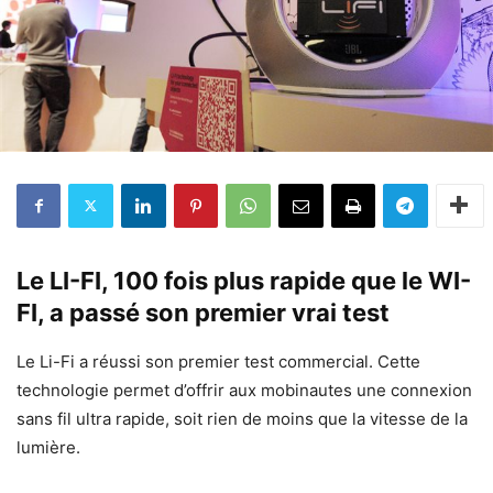
Le LI-FI, 100 fois plus rapide que le WI-
FI, a passé son premier vrai test
Le Li-Fi a réussi son premier test commercial. Cette
technologie permet d’offrir aux mobinautes une connexion
sans fil ultra rapide, soit rien de moins que la vitesse de la
lumière.