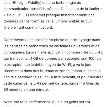
Le Li-Fi (Light Fidelity) est une technologie de
communication sans fil basée sur l’utilisation de la lumière
visible. Le Li-Fi transmet presque instantanément des
données par l’entremise de la lumière visible, le VLC
(visible light communication).
Cette invention est restée en phase de prototypage dans
les centres de recherches de certaines universités et de
compagnies. La première application commerciale du Li-Fi,
qui transportait 1 GB de donnée par seconde, soit 100 fois
plus rapide que le débit moyen du Wi-Fi, a vu le jour
récemment dans des bureaux et zones industrielles de la
capitale estonienne,Tallinn. À titre indicatif, et pour illustrer
cette cadence, le Li-Fi permet de télécharger 18 films de
90 minutes en une minute.
Avec une telle performance, plusieurs gains seront