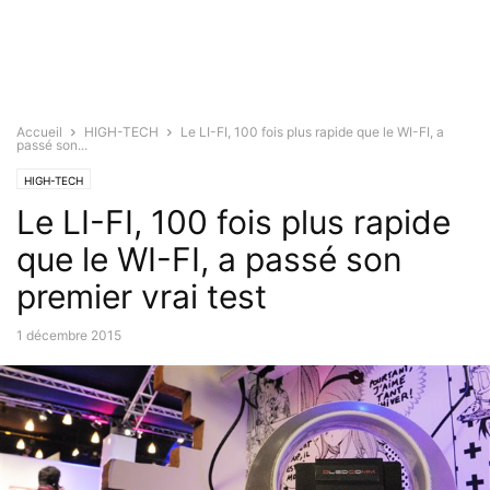
Accueil
HIGH-TECH
Le LI-FI, 100 fois plus rapide que le WI-FI, a
passé son...
HIGH-TECH
Le LI-FI, 100 fois plus rapide
que le WI-FI, a passé son
premier vrai test
1 décembre 2015