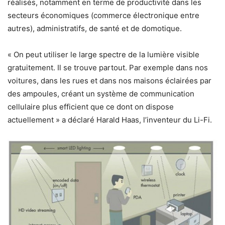
réalisés, notamment en terme de productivité dans les
secteurs économiques (commerce électronique entre
autres), administratifs, de santé et de domotique.
« On peut utiliser le large spectre de la lumière visible
gratuitement. Il se trouve partout. Par exemple dans nos
voitures, dans les rues et dans nos maisons éclairées par
des ampoules, créant un système de communication
cellulaire plus efficient que ce dont on dispose
actuellement » a déclaré Harald Haas, l’inventeur du Li-Fi.