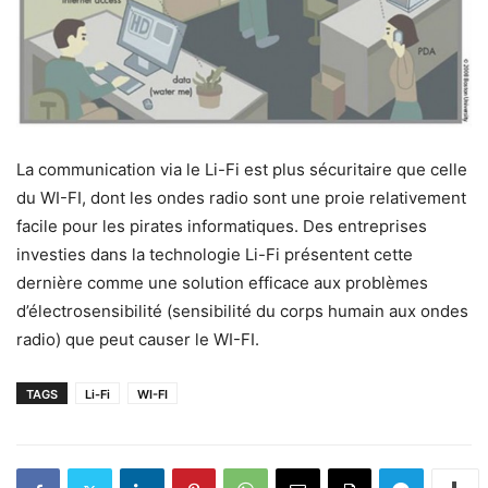
La communication via le Li-Fi est plus sécuritaire que celle
du WI-FI, dont les ondes radio sont une proie relativement
facile pour les pirates informatiques. Des entreprises
investies dans la technologie Li-Fi présentent cette
dernière comme une solution efficace aux problèmes
d’électrosensibilité (sensibilité du corps humain aux ondes
radio) que peut causer le WI-FI.
TAGS
Li-Fi
WI-FI