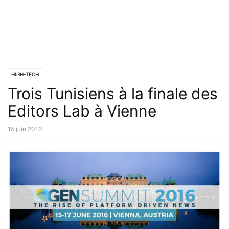
HIGH-TECH
Trois Tunisiens à la finale des
Editors Lab à Vienne
15 juin 2016