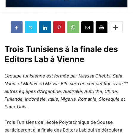
Trois Tunisiens à la finale des
Editors Lab à Vienne
L’équipe tunisienne est formée par Mayssa Chebbi, Safa
Naoui et Mohamed Mziwa. Elle sera en compétition avec 11
autres équipes d’Argentine, Australie, Autriche, Chine,
Finlande, Indonésie, Italie, Nigeria, Romanie, Slovaquie et
Etats-Unis.
Trois Tunisiens de l’école Polytechnique de Sousse
participeront à la finale des Editors Lab qui se déroulera