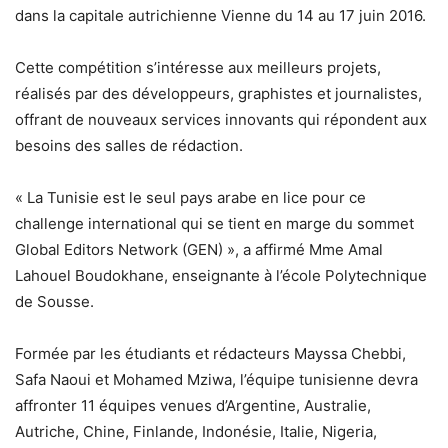
dans la capitale autrichienne Vienne du 14 au 17 juin 2016.
Cette compétition s’intéresse aux meilleurs projets,
réalisés par des développeurs, graphistes et journalistes,
offrant de nouveaux services innovants qui répondent aux
besoins des salles de rédaction.
« La Tunisie est le seul pays arabe en lice pour ce
challenge international qui se tient en marge du sommet
Global Editors Network (GEN) », a affirmé Mme Amal
Lahouel Boudokhane, enseignante à l’école Polytechnique
de Sousse.
Formée par les étudiants et rédacteurs Mayssa Chebbi,
Safa Naoui et Mohamed Mziwa, l’équipe tunisienne devra
affronter 11 équipes venues d’Argentine, Australie,
Autriche, Chine, Finlande, Indonésie, Italie, Nigeria,