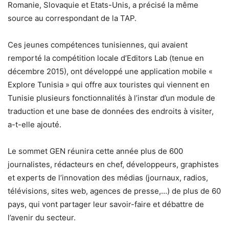
Romanie, Slovaquie et Etats-Unis, a précisé la même
source au correspondant de la TAP.
Ces jeunes compétences tunisiennes, qui avaient
remporté la compétition locale d’Editors Lab (tenue en
décembre 2015), ont développé une application mobile «
Explore Tunisia » qui offre aux touristes qui viennent en
Tunisie plusieurs fonctionnalités à l’instar d’un module de
traduction et une base de données des endroits à visiter,
a-t-elle ajouté.
Le sommet GEN réunira cette année plus de 600
journalistes, rédacteurs en chef, développeurs, graphistes
et experts de l’innovation des médias (journaux, radios,
télévisions, sites web, agences de presse,…) de plus de 60
pays, qui vont partager leur savoir-faire et débattre de
l’avenir du secteur.