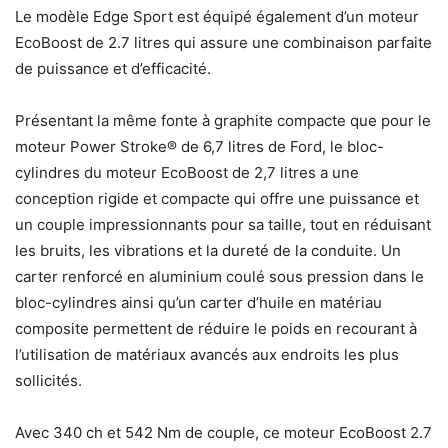
Le modèle Edge Sport est équipé également d’un moteur
EcoBoost de 2.7 litres qui assure une combinaison parfaite
de puissance et d’efficacité.
Présentant la même fonte à graphite compacte que pour le
moteur Power Stroke® de 6,7 litres de Ford, le bloc-
cylindres du moteur EcoBoost de 2,7 litres a une
conception rigide et compacte qui offre une puissance et
un couple impressionnants pour sa taille, tout en réduisant
les bruits, les vibrations et la dureté de la conduite. Un
carter renforcé en aluminium coulé sous pression dans le
bloc-cylindres ainsi qu’un carter d’huile en matériau
composite permettent de réduire le poids en recourant à
l’utilisation de matériaux avancés aux endroits les plus
sollicités.
Avec 340 ch et 542 Nm de couple, ce moteur EcoBoost 2.7