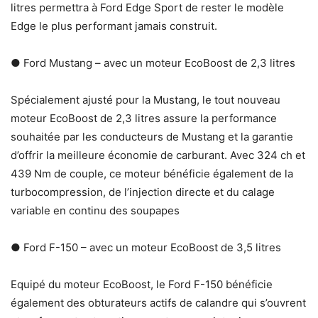
litres permettra à Ford Edge Sport de rester le modèle
Edge le plus performant jamais construit.
● Ford Mustang – avec un moteur EcoBoost de 2,3 litres
Spécialement ajusté pour la Mustang, le tout nouveau
moteur EcoBoost de 2,3 litres assure la performance
souhaitée par les conducteurs de Mustang et la garantie
d’offrir la meilleure économie de carburant. Avec 324 ch et
439 Nm de couple, ce moteur bénéficie également de la
turbocompression, de l’injection directe et du calage
variable en continu des soupapes
● Ford F-150 – avec un moteur EcoBoost de 3,5 litres
Equipé du moteur EcoBoost, le Ford F-150 bénéficie
également des obturateurs actifs de calandre qui s’ouvrent