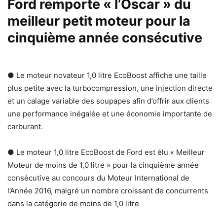
Ford remporte « l’Oscar » du
meilleur petit moteur pour la
cinquième année consécutive
● Le moteur novateur 1,0 litre EcoBoost affiche une taille
plus petite avec la turbocompression, une injection directe
et un calage variable des soupapes afin d’offrir aux clients
une performance inégalée et une économie importante de
carburant.
● Le moteur 1,0 litre EcoBoost de Ford est élu « Meilleur
Moteur de moins de 1,0 litre » pour la cinquième année
consécutive au concours du Moteur International de
l’Année 2016, malgré un nombre croissant de concurrents
dans la catégorie de moins de 1,0 litre