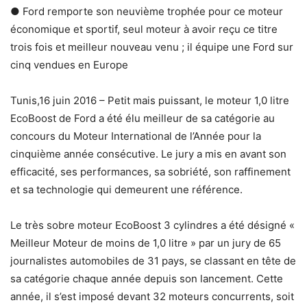
● Ford remporte son neuvième trophée pour ce moteur
économique et sportif, seul moteur à avoir reçu ce titre
trois fois et meilleur nouveau venu ; il équipe une Ford sur
cinq vendues en Europe
Tunis,16 juin 2016 – Petit mais puissant, le moteur 1,0 litre
EcoBoost de Ford a été élu meilleur de sa catégorie au
concours du Moteur International de l’Année pour la
cinquième année consécutive. Le jury a mis en avant son
efficacité, ses performances, sa sobriété, son raffinement
et sa technologie qui demeurent une référence.
Le très sobre moteur EcoBoost 3 cylindres a été désigné «
Meilleur Moteur de moins de 1,0 litre » par un jury de 65
journalistes automobiles de 31 pays, se classant en tête de
sa catégorie chaque année depuis son lancement. Cette
année, il s’est imposé devant 32 moteurs concurrents, soit