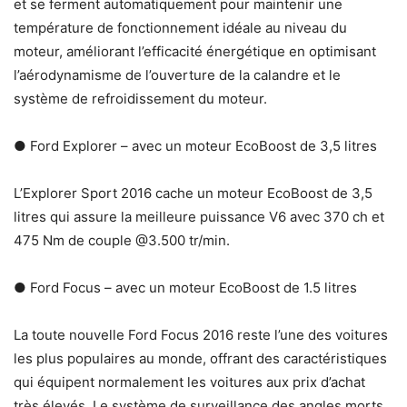
et se ferment automatiquement pour maintenir une
température de fonctionnement idéale au niveau du
moteur, améliorant l’efficacité énergétique en optimisant
l’aérodynamisme de l’ouverture de la calandre et le
système de refroidissement du moteur.
● Ford Explorer – avec un moteur EcoBoost de 3,5 litres
L’Explorer Sport 2016 cache un moteur EcoBoost de 3,5
litres qui assure la meilleure puissance V6 avec 370 ch et
475 Nm de couple @3.500 tr/min.
● Ford Focus – avec un moteur EcoBoost de 1.5 litres
La toute nouvelle Ford Focus 2016 reste l’une des voitures
les plus populaires au monde, offrant des caractéristiques
qui équipent normalement les voitures aux prix d’achat
très élevés. Le système de surveillance des angles morts