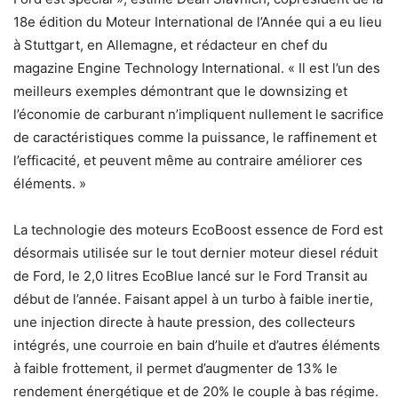
18e édition du Moteur International de l’Année qui a eu lieu
à Stuttgart, en Allemagne, et rédacteur en chef du
magazine Engine Technology International. « Il est l’un des
meilleurs exemples démontrant que le downsizing et
l’économie de carburant n’impliquent nullement le sacrifice
de caractéristiques comme la puissance, le raffinement et
l’efficacité, et peuvent même au contraire améliorer ces
éléments. »
La technologie des moteurs EcoBoost essence de Ford est
désormais utilisée sur le tout dernier moteur diesel réduit
de Ford, le 2,0 litres EcoBlue lancé sur le Ford Transit au
début de l’année. Faisant appel à un turbo à faible inertie,
une injection directe à haute pression, des collecteurs
intégrés, une courroie en bain d’huile et d’autres éléments
à faible frottement, il permet d’augmenter de 13% le
rendement énergétique et de 20% le couple à bas régime.