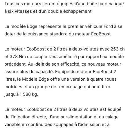
Tous ces moteurs seront équipés d’une boite automatique
à six vitesses et d’un double échappement.
Le modèle Edge représente le premier véhicule Ford à se
doter de la puissance standard du moteur EcoBoost.
Le moteur EcoBoost de 2 litres à deux volutes avec 253 ch
et 378 Nm de couple s’est amélioré par rapport au modèle
précédent. Au-delà de son efficacité, ce nouveau moteur
assure plus de capacité. Equipé du moteur EcoBoost 2
litres, le Modèle Edge offre une version à quatre roues
motrices et un groupe de remorquage qui peut tirer
jusqu’à 1 588 kg.
Le moteur EcoBoost de 2 litres à deux volutes est équipé
de l’injection directe, d’une suralimentation et du calage
variable en continu des soupapes à l’admission et à