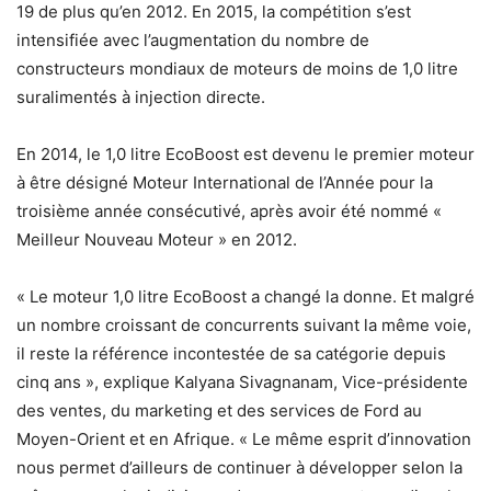
19 de plus qu’en 2012. En 2015, la compétition s’est
intensifiée avec l’augmentation du nombre de
constructeurs mondiaux de moteurs de moins de 1,0 litre
suralimentés à injection directe.
En 2014, le 1,0 litre EcoBoost est devenu le premier moteur
à être désigné Moteur International de l’Année pour la
troisième année consécutivé, après avoir été nommé «
Meilleur Nouveau Moteur » en 2012.
« Le moteur 1,0 litre EcoBoost a changé la donne. Et malgré
un nombre croissant de concurrents suivant la même voie,
il reste la référence incontestée de sa catégorie depuis
cinq ans », explique Kalyana Sivagnanam, Vice-présidente
des ventes, du marketing et des services de Ford au
Moyen-Orient et en Afrique. « Le même esprit d’innovation
nous permet d’ailleurs de continuer à développer selon la