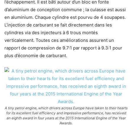
l’échappement. Il est bâti autour d’un bloc en fonte
d’aluminium de conception commune ; la culasse est aussi
en aluminium. Chaque cylindre est pourvu de 4 soupapes.
L’injection de carburant se fait directement dans les
cylindres via des injecteurs à 6 trous montés
verticalement. Toutes ces améliorations assurent un
rapport de compression de 9.7:1 par rapport à 9.3:1 pour
plus d’économie de carburant.
A tiny petrol engine, which drivers across Europe have taken to their hearts
for its excellent fuel efficiency and impressive performance, has received
an eighth award in four years at the 2015 International Engine of the Year
Awards.