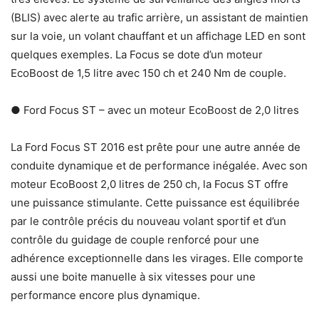
(BLIS) avec alerte au trafic arrière, un assistant de maintien
sur la voie, un volant chauffant et un affichage LED en sont
quelques exemples. La Focus se dote d’un moteur
EcoBoost de 1,5 litre avec 150 ch et 240 Nm de couple.
● Ford Focus ST – avec un moteur EcoBoost de 2,0 litres
La Ford Focus ST 2016 est prête pour une autre année de
conduite dynamique et de performance inégalée. Avec son
moteur EcoBoost 2,0 litres de 250 ch, la Focus ST offre
une puissance stimulante. Cette puissance est équilibrée
par le contrôle précis du nouveau volant sportif et d’un
contrôle du guidage de couple renforcé pour une
adhérence exceptionnelle dans les virages. Elle comporte
aussi une boite manuelle à six vitesses pour une
performance encore plus dynamique.