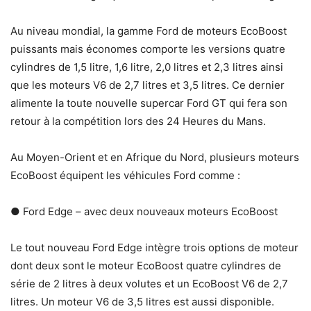
Au niveau mondial, la gamme Ford de moteurs EcoBoost
puissants mais économes comporte les versions quatre
cylindres de 1,5 litre, 1,6 litre, 2,0 litres et 2,3 litres ainsi
que les moteurs V6 de 2,7 litres et 3,5 litres. Ce dernier
alimente la toute nouvelle supercar Ford GT qui fera son
retour à la compétition lors des 24 Heures du Mans.
Au Moyen-Orient et en Afrique du Nord, plusieurs moteurs
EcoBoost équipent les véhicules Ford comme :
● Ford Edge – avec deux nouveaux moteurs EcoBoost
Le tout nouveau Ford Edge intègre trois options de moteur
dont deux sont le moteur EcoBoost quatre cylindres de
série de 2 litres à deux volutes et un EcoBoost V6 de 2,7
litres. Un moteur V6 de 3,5 litres est aussi disponible.