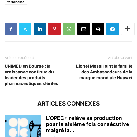
terrorisme
Article précédent
Article suivant
UNIMED en Bourse : la
Lionel Messi joint la famille
croissance continue du
des Ambassadeurs de la
leader des produits
marque mondiale Huawei
pharmaceutiques stériles
ARTICLES CONNEXES
L’OPEC+ relève sa production
pour la sixième fois consécutive
malgré la...