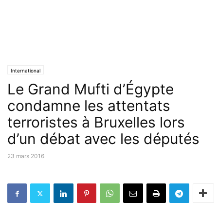
International
Le Grand Mufti d’Égypte
condamne les attentats
terroristes à Bruxelles lors
d’un débat avec les députés
23 mars 2016