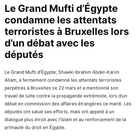
Le Grand Mufti d’Égypte
condamne les attentats
terroristes à Bruxelles lors
d’un débat avec les
députés
Le Grand Mufti d’Égypte, Shawki Ibrahim Abdel-Karim
Allam, a fermement condamné les attentats terroristes
perpétrés à Bruxelles ce 22 mars et a mentionné son
travail de lutte contre la propagande extrémiste, lors d’un
débat en commission des affaires étrangères ce mardi. Les
députés ont salué ses efforts, mais ont appelé à un
dialogue plus étroit avec l’Islam et au renforcement de la
primauté du droit en Égypte.