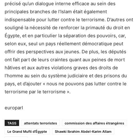
précisé qu’un dialogue interne efficace au sein des
principales branches de l’Islam était également
indispensable pour lutter contre le terrorisme. D’autres ont
souligné la nécessité de renforcer la primauté du droit en
Égypte, et en particulier la séparation des pouvoirs, car,
selon eux, seul un pays réellement démocratique peut
offrir des perspectives aux jeunes. De plus, les députés
ont fait part de leurs craintes quant aux peines de mort
hâtives et aux autres violations graves des droits de
l’homme au sein du système judiciaire et des prisons du
pays, et d’ajouter « nous ne pouvons pas lutter contre le
terrorisme par le terrorisme ».
europarl
TAGS
attentats terroristes
commission des affaires étrangères
Le Grand Mufti d'Égypte
Shawki Ibrahim Abdel-Karim Allam