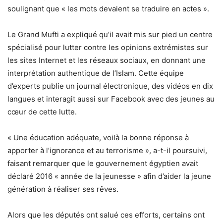
soulignant que « les mots devaient se traduire en actes ».
Le Grand Mufti a expliqué qu’il avait mis sur pied un centre
spécialisé pour lutter contre les opinions extrémistes sur
les sites Internet et les réseaux sociaux, en donnant une
interprétation authentique de l’Islam. Cette équipe
d’experts publie un journal électronique, des vidéos en dix
langues et interagit aussi sur Facebook avec des jeunes au
cœur de cette lutte.
« Une éducation adéquate, voilà la bonne réponse à
apporter à l’ignorance et au terrorisme », a-t-il poursuivi,
faisant remarquer que le gouvernement égyptien avait
déclaré 2016 « année de la jeunesse » afin d’aider la jeune
génération à réaliser ses rêves.
Alors que les députés ont salué ces efforts, certains ont