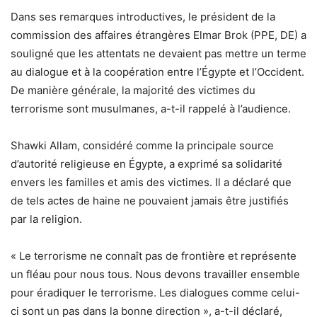
Dans ses remarques introductives, le président de la
commission des affaires étrangères Elmar Brok (PPE, DE) a
souligné que les attentats ne devaient pas mettre un terme
au dialogue et à la coopération entre l’Égypte et l’Occident.
De manière générale, la majorité des victimes du
terrorisme sont musulmanes, a-t-il rappelé à l’audience.
Shawki Allam, considéré comme la principale source
d’autorité religieuse en Égypte, a exprimé sa solidarité
envers les familles et amis des victimes. Il a déclaré que
de tels actes de haine ne pouvaient jamais être justifiés
par la religion.
« Le terrorisme ne connaît pas de frontière et représente
un fléau pour nous tous. Nous devons travailler ensemble
pour éradiquer le terrorisme. Les dialogues comme celui-
ci sont un pas dans la bonne direction », a-t-il déclaré,