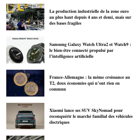
La production industrielle de la zone euro
au plus haut depuis 4 ans et demi, mais sur
des bases fragiles
Samsung Galaxy Watch Ultra2 et Watch9 :
le bien-être connecté propulsé par
l’intelligence artificielle
France-Allemagne : la même croissance au
T2, deux économies qui n’ont rien en
commun
Xiaomi lance ses SUV SkyNomad pour
reconquérir le marché familial des véhicules
électriques