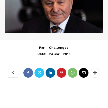
Par :
Challenges
Date:
24 avril 2019
MAGHREB