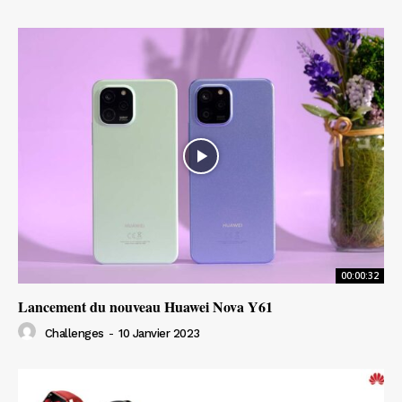
00:00:32
Lancement du nouveau Huawei Nova Y61
Challenges
-
10 Janvier 2023