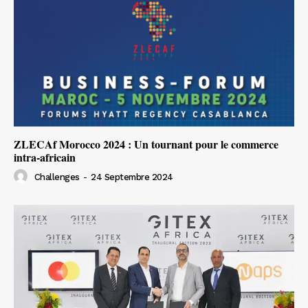
ZLECAf Morocco 2024 : Un tournant pour le commerce
intra-africain
Challenges
-
24 Septembre 2024