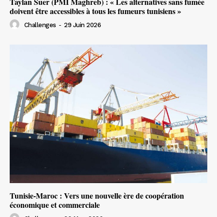
Taylan Suer (PMI Maghreb) : « Les alternatives sans fumée
doivent être accessibles à tous les fumeurs tunisiens »
Challenges
-
29 Juin 2026
Tunisie-Maroc : Vers une nouvelle ère de coopération
économique et commerciale