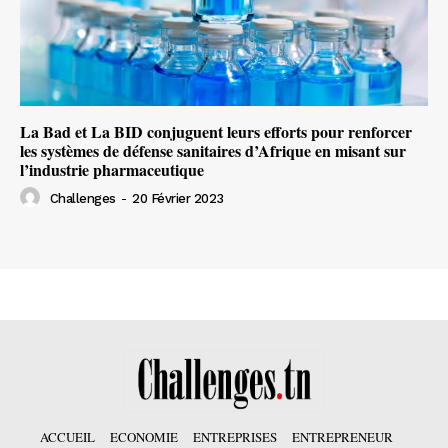
La Bad et La BID conjuguent leurs efforts pour renforcer
les systèmes de défense sanitaires d’Afrique en misant sur
l’industrie pharmaceutique
Challenges
-
20 Février 2023
ACCUEIL
ECONOMIE
ENTREPRISES
ENTREPRENEUR