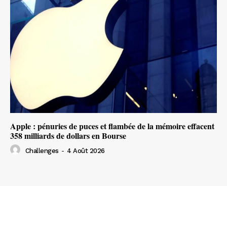
Apple : pénuries de puces et flambée de la mémoire effacent
358 milliards de dollars en Bourse
Challenges
-
4 Août 2026