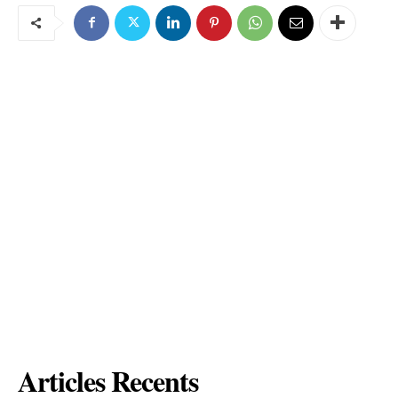
Articles Recents