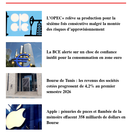
L’OPEC+ relève sa production pour la
sixième fois consécutive malgré la montée
des risques d’approvisionnement
La BCE alerte sur un choc de confiance
inédit pour la consommation en zone euro
Bourse de Tunis : les revenus des sociétés
cotées progressent de 4,2% au premier
semestre 2026
Apple : pénuries de puces et flambée de la
mémoire effacent 358 milliards de dollars en
Bourse