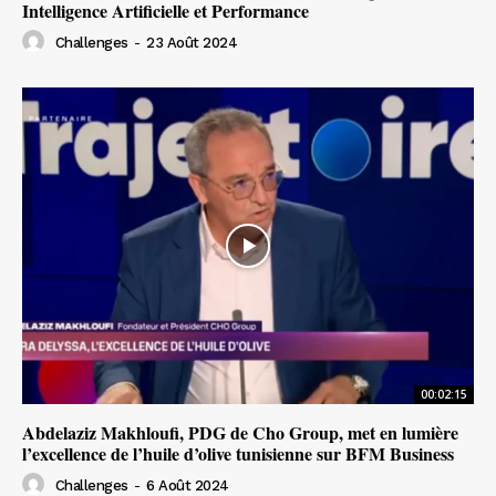
Intelligence Artificielle et Performance
Challenges
-
23 Août 2024
00:02:15
Abdelaziz Makhloufi, PDG de Cho Group, met en lumière
l’excellence de l’huile d’olive tunisienne sur BFM Business
Challenges
-
6 Août 2024