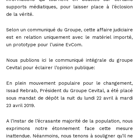
supports médiatiques, pour laisser place à l’éclosion
de la vérité.
Selon un communiqué du Groupe, cette affaire judiciaire
est en relation uniquement avec le matériel importé,
un prototype pour l’usine EvCom.
Nous publions ici le communiqué intégrale du groupe
Cevital pour éclairer l’opinion publique:
En plein mouvement populaire pour le changement,
Issad Rebrab, Président du Groupe Cevital, a été placé
sous mandat de dépôt la nuit du lundi 22 avril à mardi
23 avril 2019.
A l’instar de l’écrasante majorité de la population, nous
exprimons notre étonnement face cette mesure
inattendue. Néanmoins, nous tenons à souligner qu’il ne