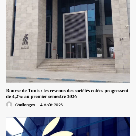
Bourse de Tunis : les revenus des sociétés cotées progressent
de 4,2% au premier semestre 2026
Challenges
-
4 Août 2026