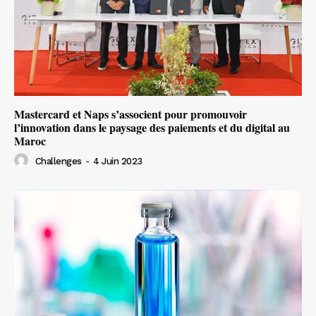
Mastercard et Naps s’associent pour promouvoir
l’innovation dans le paysage des paiements et du digital au
Maroc
Challenges
-
4 Juin 2023