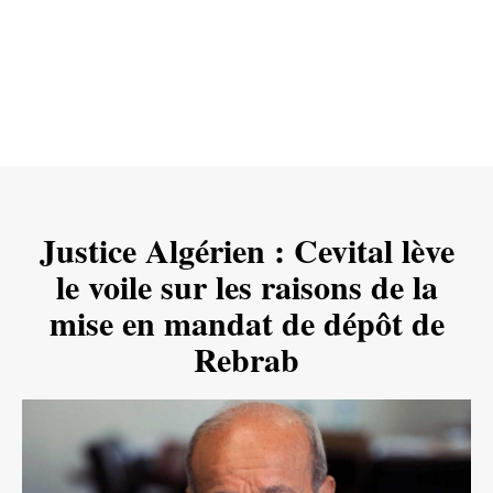
Justice Algérien : Cevital lève
le voile sur les raisons de la
mise en mandat de dépôt de
Rebrab