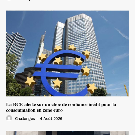
La BCE alerte sur un choc de confiance inédit pour la
consommation en zone euro
Challenges
-
4 Août 2026