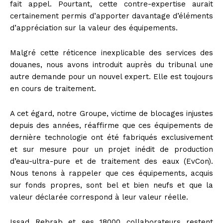
fait appel. Pourtant, cette contre-expertise aurait
certainement permis d’apporter davantage d’éléments
d’appréciation sur la valeur des équipements.
Malgré cette réticence inexplicable des services des
douanes, nous avons introduit auprès du tribunal une
autre demande pour un nouvel expert. Elle est toujours
en cours de traitement.
A cet égard, notre Groupe, victime de blocages injustes
depuis des années, réaffirme que ces équipements de
dernière technologie ont été fabriqués exclusivement
et sur mesure pour un projet inédit de production
d’eau-ultra-pure et de traitement des eaux (EvCon).
Nous tenons à rappeler que ces équipements, acquis
sur fonds propres, sont bel et bien neufs et que la
valeur déclarée correspond à leur valeur réelle.
Issad Rebrab et ses 18000 collaborateurs restent