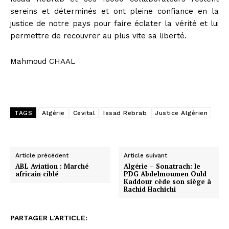
sereins et déterminés et ont pleine confiance en la
justice de notre pays pour faire éclater la vérité et lui
permettre de recouvrer au plus vite sa liberté.
Mahmoud CHAAL
TAGS
Algérie
Cevital
Issad Rebrab
Justice Algérien
Article précédent
Article suivant
ABL Aviation : Marché
Algérie – Sonatrach: le
africain ciblé
PDG Abdelmoumen Ould
Kaddour cède son siège à
Rachid Hachichi
PARTAGER L'ARTICLE: