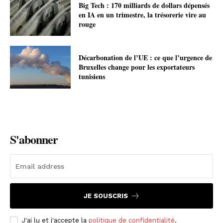
Big Tech : 170 milliards de dollars dépensés
en IA en un trimestre, la trésorerie vire au
rouge
Décarbonation de l’UE : ce que l’urgence de
Bruxelles change pour les exportateurs
tunisiens
S'abonner
JE SOUSCRIS
J'ai lu et j'accepte la
politique de confidentialité
.