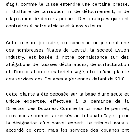
s’agit, comme le laisse entendre une certaine presse,
ni d’affaire de corruption, ni de détournement, ni de
dilapidation de deniers publics. Des pratiques qui sont
contraires à notre éthique et à nos valeurs.
Cette mesure judiciaire, qui concerne uniquement une
des nombreuses filiales de Cevital, la société EvCon
Industry, est basée à notre connaissance sur des
allégations de fausses déclarations, de surfacturation
et d’importation de matériel usagé, objet d’une plainte
des services des Douanes algériennes datant de 2018.
Cette plainte a été déposée sur la base d’une seule et
unique expertise, effectuée à la demande de la
Direction des Douanes. Comme la loi nous le permet,
nous nous sommes adressés au tribunal d’Alger pour
la désignation d’un nouvel expert. Le tribunal nous a
accordé ce droit, mais les services des douanes ont