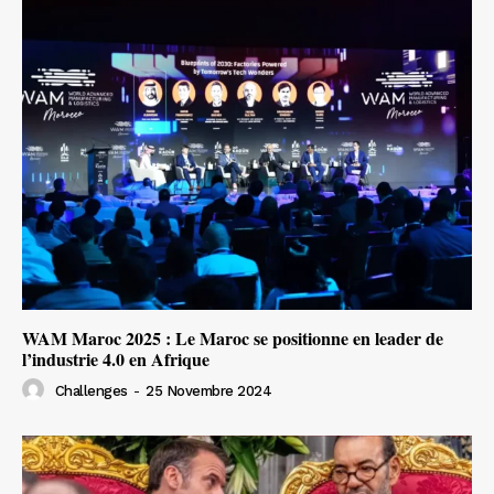
WAM Maroc 2025 : Le Maroc se positionne en leader de
l’industrie 4.0 en Afrique
Challenges
-
25 Novembre 2024