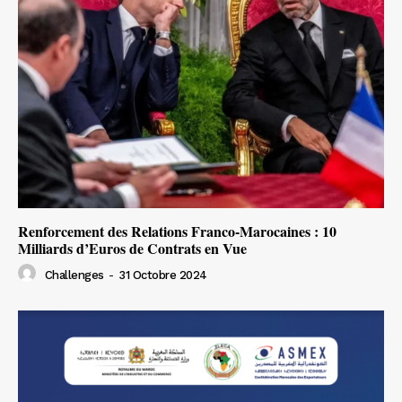
Renforcement des Relations Franco-Marocaines : 10
Milliards d’Euros de Contrats en Vue
Challenges
-
31 Octobre 2024