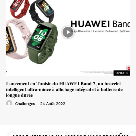
00:00:00
Lancement en Tunisie du HUAWEI Band 7, un bracelet
intelligent ultra-mince à affichage intégral et à batterie de
longue durée
Challenges
-
24 Août 2022