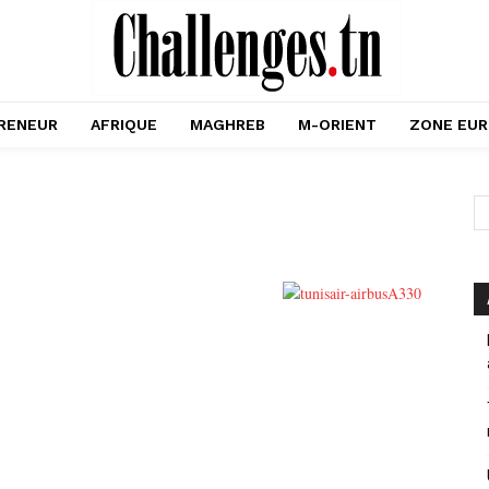
RENEUR
AFRIQUE
MAGHREB
M-ORIENT
ZONE EU