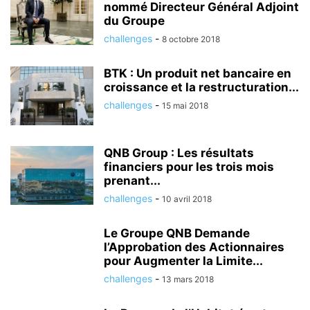
nommé Directeur Général Adjoint
du Groupe
challenges
-
8 octobre 2018
BTK : Un produit net bancaire en
croissance et la restructuration...
challenges
-
15 mai 2018
QNB Group : Les résultats
financiers pour les trois mois
prenant...
challenges
-
10 avril 2018
Le Groupe QNB Demande
l’Approbation des Actionnaires
pour Augmenter la Limite...
challenges
-
13 mars 2018