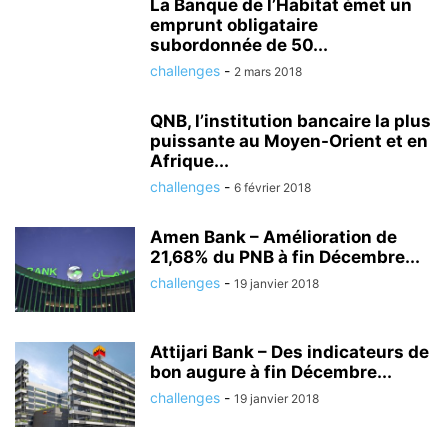
La Banque de l’Habitat émet un
emprunt obligataire
subordonnée de 50...
challenges
-
2 mars 2018
QNB, l’institution bancaire la plus
puissante au Moyen-Orient et en
Afrique...
challenges
-
6 février 2018
Amen Bank – Amélioration de
21,68% du PNB à fin Décembre...
challenges
-
19 janvier 2018
Attijari Bank – Des indicateurs de
bon augure à fin Décembre...
challenges
-
19 janvier 2018