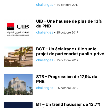
challenges
-
30 octobre 2017
UIB – Une hausse de plus de 13%
du PNB
challenges
-
25 octobre 2017
BCT – Un éclairage utile sur le
projet de partenariat public-privé
challenges
-
25 octobre 2017
STB – Progression de 17,9% du
PNB
challenges
-
25 octobre 2017
BT – Un trend haussier de 13,7%