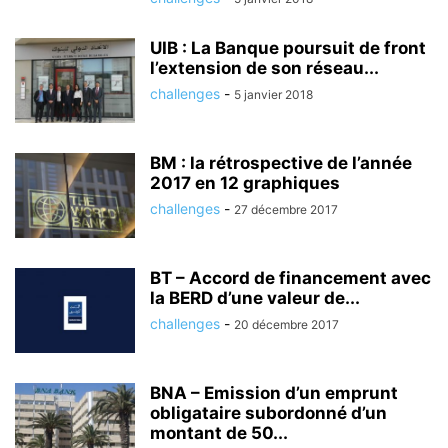
UIB : La Banque poursuit de front
l’extension de son réseau...
challenges
-
5 janvier 2018
BM : la rétrospective de l’année
2017 en 12 graphiques
challenges
-
27 décembre 2017
BT – Accord de financement avec
la BERD d’une valeur de...
challenges
-
20 décembre 2017
BNA – Emission d’un emprunt
obligataire subordonné d’un
montant de 50...