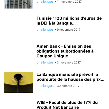
challenges
-
11 novembre 2017
Tunisie : 120 millions d’euros de
la BEI à la Banque...
challenges
-
9 novembre 2017
Amen Bank – Emission des
obligations subordonnées à
Coupon Unique
challenges
-
3 novembre 2017
La Banque mondiale prévoit la
poursuite de la hausse des prix...
challenges
-
30 octobre 2017
WIB – Recul de plus de 17% du
Produit Net Bancaire