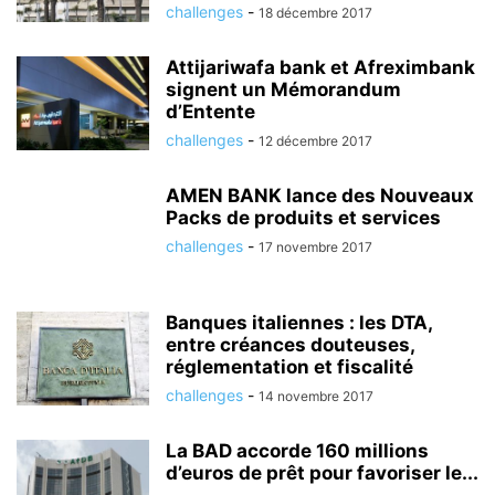
challenges
-
18 décembre 2017
Attijariwafa bank et Afreximbank
signent un Mémorandum
d’Entente
challenges
-
12 décembre 2017
AMEN BANK lance des Nouveaux
Packs de produits et services
challenges
-
17 novembre 2017
Banques italiennes : les DTA,
entre créances douteuses,
réglementation et fiscalité
challenges
-
14 novembre 2017
La BAD accorde 160 millions
d’euros de prêt pour favoriser le...