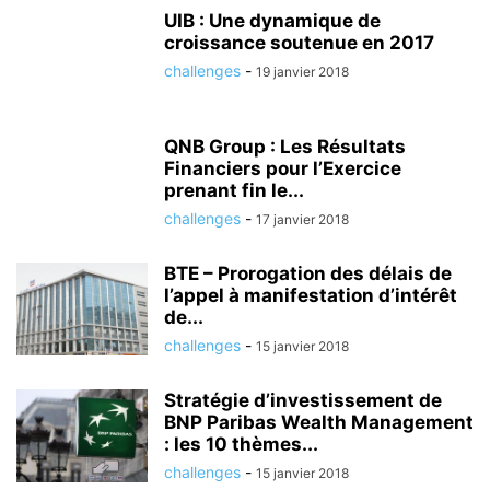
UIB : Une dynamique de
croissance soutenue en 2017
challenges
-
19 janvier 2018
QNB Group : Les Résultats
Financiers pour l’Exercice
prenant fin le...
challenges
-
17 janvier 2018
BTE – Prorogation des délais de
l’appel à manifestation d’intérêt
de...
challenges
-
15 janvier 2018
Stratégie d’investissement de
BNP Paribas Wealth Management
: les 10 thèmes...
challenges
-
15 janvier 2018