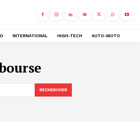
RO
INTERNATIONAL
HIGH-TECH
AUTO-MOTO
 bourse
RECHERCHER