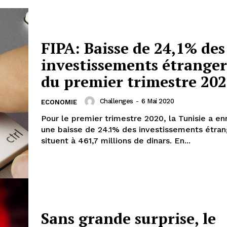
FIPA: Baisse de 24,1% des
investissements étranger
du premier trimestre 20
Challenges
-
6 Mai 2020
ECONOMIE
Pour le premier trimestre 2020, la Tunisie a en
une baisse de 24.1% des investissements étran
situent à 461,7 millions de dinars. En...
Sans grande surprise, le