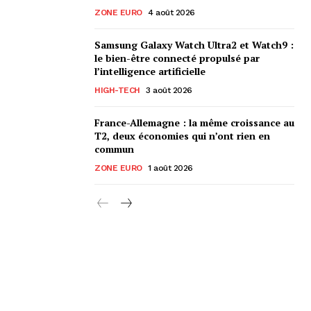
ZONE EURO
4 août 2026
Samsung Galaxy Watch Ultra2 et Watch9 :
le bien-être connecté propulsé par
l’intelligence artificielle
HIGH-TECH
3 août 2026
France-Allemagne : la même croissance au
T2, deux économies qui n’ont rien en
commun
ZONE EURO
1 août 2026