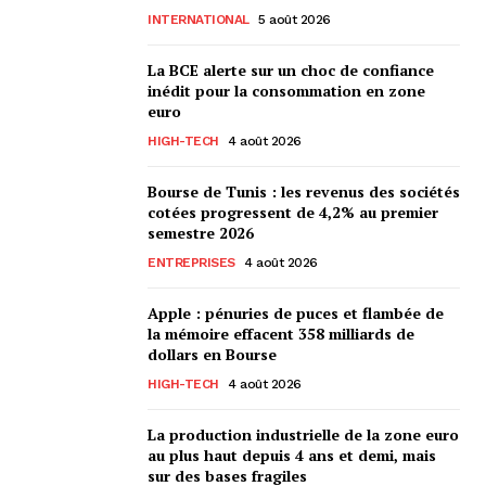
INTERNATIONAL
5 août 2026
La BCE alerte sur un choc de confiance
inédit pour la consommation en zone
euro
HIGH-TECH
4 août 2026
Bourse de Tunis : les revenus des sociétés
cotées progressent de 4,2% au premier
semestre 2026
ENTREPRISES
4 août 2026
Apple : pénuries de puces et flambée de
la mémoire effacent 358 milliards de
dollars en Bourse
HIGH-TECH
4 août 2026
La production industrielle de la zone euro
au plus haut depuis 4 ans et demi, mais
sur des bases fragiles