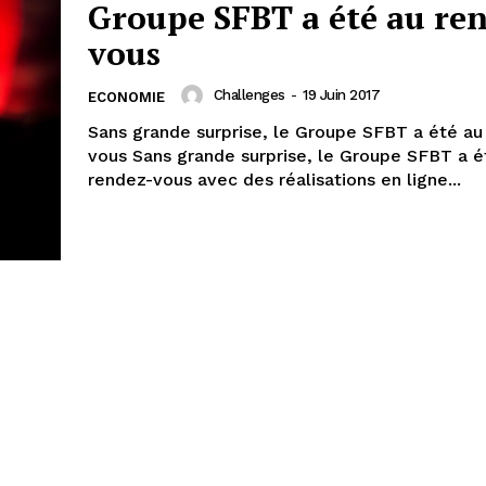
Groupe SFBT a été au re
vous
Challenges
-
19 Juin 2017
ECONOMIE
Sans grande surprise, le Groupe SFBT a été au
vous Sans grande surprise, le Groupe SFBT a é
rendez-vous avec des réalisations en ligne...