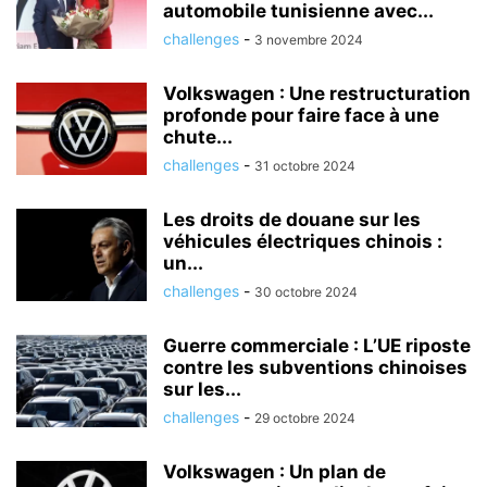
automobile tunisienne avec...
challenges
-
3 novembre 2024
Volkswagen : Une restructuration
profonde pour faire face à une
chute...
challenges
-
31 octobre 2024
Les droits de douane sur les
véhicules électriques chinois :
un...
challenges
-
30 octobre 2024
Guerre commerciale : L’UE riposte
contre les subventions chinoises
sur les...
challenges
-
29 octobre 2024
Volkswagen : Un plan de