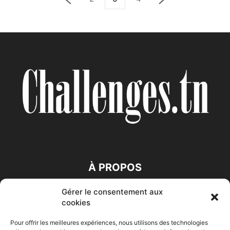
À PROPOS
Gérer le consentement aux
SUIVEZ NOUS
cookies
Pour offrir les meilleures expériences, nous utilisons des technologies