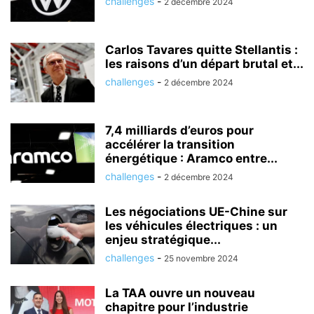
challenges
-
2 décembre 2024
Carlos Tavares quitte Stellantis :
les raisons d’un départ brutal et...
challenges
-
2 décembre 2024
7,4 milliards d’euros pour
accélérer la transition
énergétique : Aramco entre...
challenges
-
2 décembre 2024
Les négociations UE-Chine sur
les véhicules électriques : un
enjeu stratégique...
challenges
-
25 novembre 2024
La TAA ouvre un nouveau
chapitre pour l’industrie