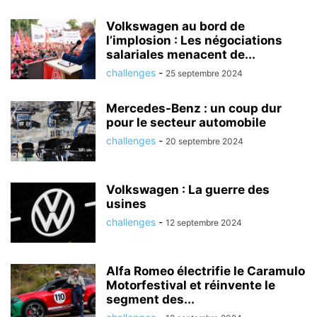
Volkswagen au bord de
l’implosion : Les négociations
salariales menacent de...
challenges
-
25 septembre 2024
Mercedes-Benz : un coup dur
pour le secteur automobile
challenges
-
20 septembre 2024
Volkswagen : La guerre des
usines
challenges
-
12 septembre 2024
Alfa Romeo électrifie le Caramulo
Motorfestival et réinvente le
segment des...