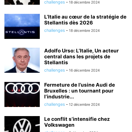
challenges
-
18 décembre 2024
L’Italie au cœur de la stratégie de
Stellantis dès 2026
challenges
-
18 décembre 2024
Adolfo Urso: L’Italie, Un acteur
central dans les projets de
Stellantis
challenges
-
16 décembre 2024
Fermeture de l’usine Audi de
Bruxelles : un tournant pour
l’industrie...
challenges
-
12 décembre 2024
Le conflit s’intensifie chez
Volkswagen