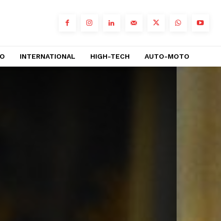
RO
INTERNATIONAL
HIGH-TECH
AUTO-MOTO