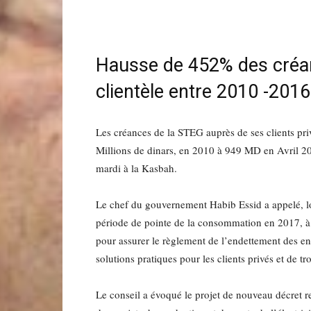
Hausse de 452% des créa
clientèle entre 2010 -2016
Les créances de la STEG auprès de ses clients pr
Millions de dinars, en 2010 à 949 MD en Avril 2016
mardi à la Kasbah.
Le chef du gouvernement Habib Essid a appelé, lo
période de pointe de la consommation en 2017, 
pour assurer le règlement de l’endettement des en
solutions pratiques pour les clients privés et de 
Le conseil a évoqué le projet de nouveau décret rel