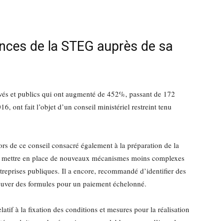
nces de la STEG auprès de sa
ivés et publics qui ont augmenté de 452%, passant de 172
, ont fait l’objet d’un conseil ministériel restreint tenu
rs de ce conseil consacré également à la préparation de la
à mettre en place de nouveaux mécanismes moins complexes
treprises publiques. Il a encore, recommandé d’identifier des
trouver des formules pour un paiement échelonné.
atif à la fixation des conditions et mesures pour la réalisation