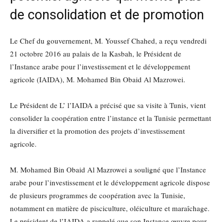
de consolidation et de promotion
Le Chef du gouvernement, M. Youssef Chahed, a reçu vendredi
21 octobre 2016 au palais de la Kasbah, le Président de
l’Instance arabe pour l’investissement et le développement
agricole (IAIDA), M. Mohamed Bin Obaid Al Mazrowei.
Le Président de L’ l’IAIDA a précisé que sa visite à Tunis, vient
consolider la coopération entre l’instance et la Tunisie permettant
la diversifier et la promotion des projets d’investissement
agricole.
M. Mohamed Bin Obaid Al Mazrowei a souligné que l’Instance
arabe pour l’investissement et le développement agricole dispose
de plusieurs programmes de coopération avec la Tunisie,
notamment en matière de pisciculture, oléiculture et maraîchage.
Le président de l’IAIDA a rappelé que son Instance œuvre pour