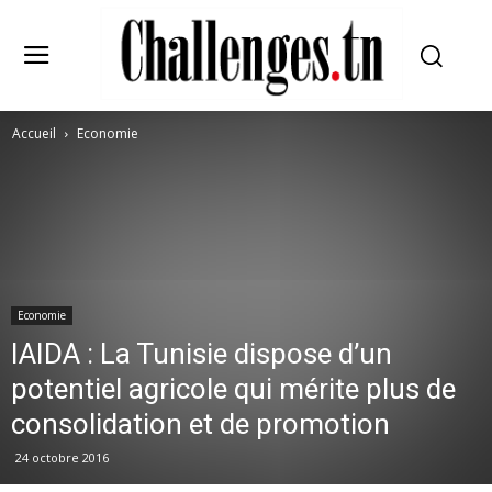
Accueil
Economie
Economie
IAIDA : La Tunisie dispose d’un
potentiel agricole qui mérite plus de
consolidation et de promotion
24 octobre 2016