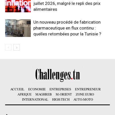
juillet 2026, malgré le repli des prix
alimentaires
Un nouveau procédé de fabrication
pharmaceutique en flux continu :
quelles retombées pour la Tunisie ?
ACCUEIL
ECONOMIE
ENTREPRISES
ENTREPRENEUR
AFRIQUE
MAGHREB
M-ORIENT
ZONE EURO
INTERNATIONAL
HIGH-TECH
AUTO-MOTO