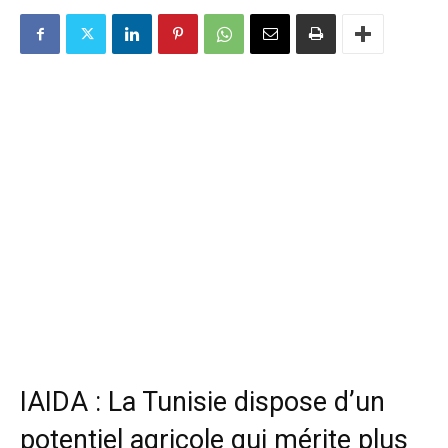
IAIDA : La Tunisie dispose d’un
potentiel agricole qui mérite plus