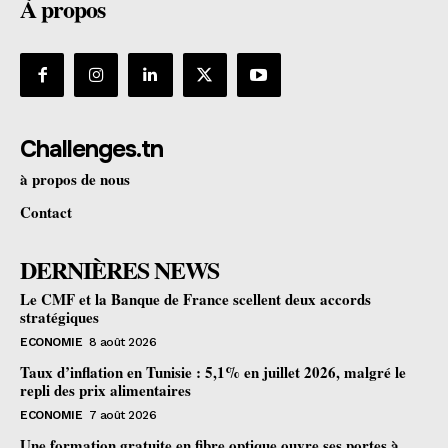
À propos
Challenges.tn
à propos de nous
Contact
DERNIÈRES NEWS
Le CMF et la Banque de France scellent deux accords
stratégiques
ECONOMIE
8 août 2026
Taux d’inflation en Tunisie : 5,1% en juillet 2026, malgré le
repli des prix alimentaires
ECONOMIE
7 août 2026
Une formation gratuite en fibre optique ouvre ses portes à