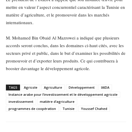
mettre en valeur l’aspect concurrentiel caractérisant la Tunisie en
matière d’agriculture, et le promouvoir dans les marchés
internationaux.
M. Mohamed Bin Obaid Al Mazrowei a indiqué que plusieurs
accords seront conclus, dans les domaines ci-haut cités, avec les
secteurs privé et public, dans le but d’examiner les possibilités de
promouvoir et d’exporter leurs produits. Ce qui contribuera à
booster davantage le développement agricole.
TAGS
Agricole
Agriculture
Développement
IAIDA
Instance arabe pour l’investissement et le développement agricole
investissement
matière d’agriculture
programmes de coopération
Tunisie
Youssef Chahed