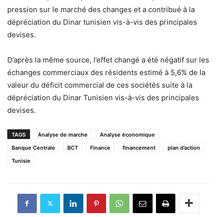
pression sur le marché des changes et a contribué à la
dépréciation du Dinar tunisien vis-à-vis des principales
devises.
D’après la même source, l’effet changé a été négatif sur les
échanges commerciaux des résidents estimé à 5,6% de la
valeur du déficit commercial de ces sociétés suite à la
dépréciation du Dinar Tunisien vis-à-vis des principales
devises.
TAGS
Analyse de marche
Analyse économique
Banque Centrale
BCT
Finance
financement
plan d’action
Tunisie