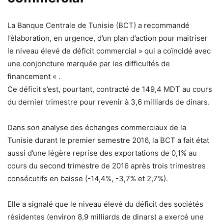
La Banque Centrale de Tunisie (BCT) a recommandé
l’élaboration, en urgence, d’un plan d’action pour maitriser
le niveau élevé de déficit commercial » qui a coïncidé avec
une conjoncture marquée par les difficultés de
financement « .
Ce déficit s’est, pourtant, contracté de 149,4 MDT au cours
du dernier trimestre pour revenir à 3,6 milliards de dinars.
Dans son analyse des échanges commerciaux de la
Tunisie durant le premier semestre 2016, la BCT a fait état
aussi d’une légère reprise des exportations de 0,1% au
cours du second trimestre de 2016 après trois trimestres
consécutifs en baisse (-14,4%, -3,7% et 2,7%).
Elle a signalé que le niveau élevé du déficit des sociétés
résidentes (environ 8,9 milliards de dinars) a exercé une