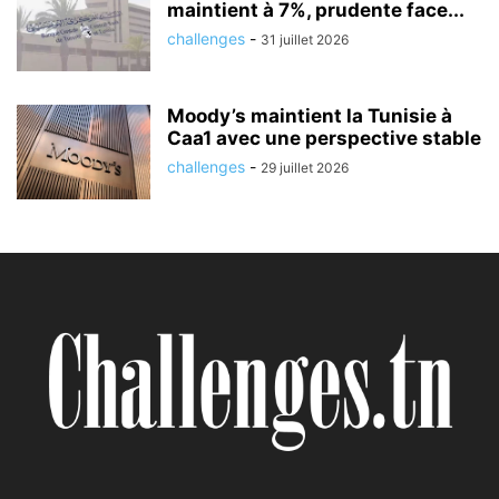
maintient à 7%, prudente face...
challenges
-
31 juillet 2026
Moody’s maintient la Tunisie à
Caa1 avec une perspective stable
challenges
-
29 juillet 2026