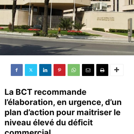
La BCT recommande
l’élaboration, en urgence, d’un
plan d’action pour maitriser le
niveau élevé du déficit
commercial