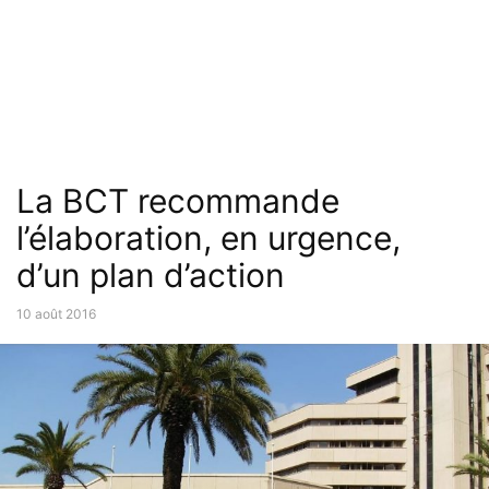
La BCT recommande
l’élaboration, en urgence,
d’un plan d’action
10 août 2016