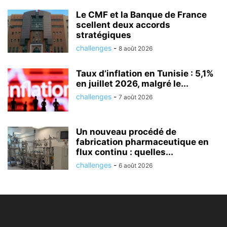
Le CMF et la Banque de France
scellent deux accords
stratégiques
challenges
-
8 août 2026
Taux d’inflation en Tunisie : 5,1%
en juillet 2026, malgré le...
challenges
-
7 août 2026
Un nouveau procédé de
fabrication pharmaceutique en
flux continu : quelles...
challenges
-
6 août 2026