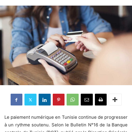
Le paiement numérique en Tunisie continue de progresser
à un rythme soutenu. Selon le Bulletin N°16 de la Banque