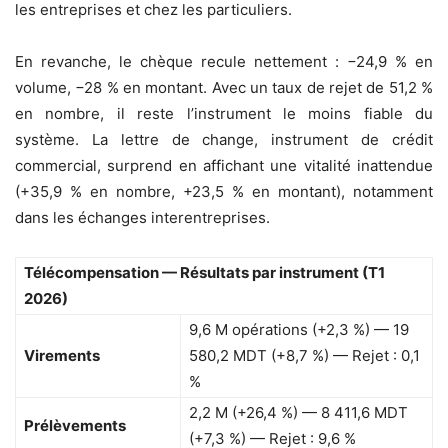
les entreprises et chez les particuliers.
En revanche, le chèque recule nettement : −24,9 % en
volume, −28 % en montant. Avec un taux de rejet de 51,2 %
en nombre, il reste l’instrument le moins fiable du
système. La lettre de change, instrument de crédit
commercial, surprend en affichant une vitalité inattendue
(+35,9 % en nombre, +23,5 % en montant), notamment
dans les échanges interentreprises.
Télécompensation — Résultats par instrument (T1
2026)
9,6 M opérations (+2,3 %) — 19
Virements
580,2 MDT (+8,7 %) — Rejet : 0,1
%
2,2 M (+26,4 %) — 8 411,6 MDT
Prélèvements
(+7,3 %) — Rejet : 9,6 %