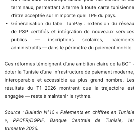
terminaux, permettant à terme à toute carte tunisienne
d’être acceptée sur n’importe quel TPE du pays.
Généralisation du label TunPay : extension du réseau
de PSP certifiés et intégration de nouveaux services
publics — inscriptions scolaires, paiements
administratifs — dans le périmètre du paiement mobile.
Ces réformes témoignent d’une ambition claire de la BCT :
doter la Tunisie d’une infrastructure de paiement moderne,
interopérable et accessible au plus grand nombre. Les
résultats du T1 2026 montrent que la trajectoire est
engagée — reste à maintenir le rythme.
Source : Bulletin N°16 « Paiements en chiffres en Tunisie
», PPCFR/DGPIF, Banque Centrale de Tunisie, 1er
trimestre 2026.