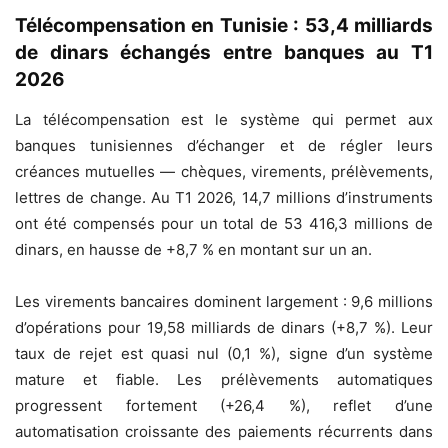
Télécompensation en Tunisie : 53,4 milliards
de dinars échangés entre banques au T1
2026
La télécompensation est le système qui permet aux
banques tunisiennes d’échanger et de régler leurs
créances mutuelles — chèques, virements, prélèvements,
lettres de change. Au T1 2026, 14,7 millions d’instruments
ont été compensés pour un total de 53 416,3 millions de
dinars, en hausse de +8,7 % en montant sur un an.
Les virements bancaires dominent largement : 9,6 millions
d’opérations pour 19,58 milliards de dinars (+8,7 %). Leur
taux de rejet est quasi nul (0,1 %), signe d’un système
mature et fiable. Les prélèvements automatiques
progressent fortement (+26,4 %), reflet d’une
automatisation croissante des paiements récurrents dans