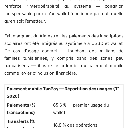
renforce l’interopérabilité du système — condition
indispensable pour qu’un wallet fonctionne partout, quelle
qu’en soit l’émetteur.
Fait marquant du trimestre : les paiements des inscriptions
scolaires ont été intégrés au système via USSD et wallet.
Ce cas d’usage concret — touchant des millions de
familles tunisiennes, y compris dans des zones peu
bancarisées — illustre le potentiel du paiement mobile
comme levier d’inclusion financière.
Paiement mobile TunPay — Répartition des usages (T1
2026)
Paiements (%
65,6 % — premier usage du
transactions)
wallet
Transferts (%
18,8 % des opérations