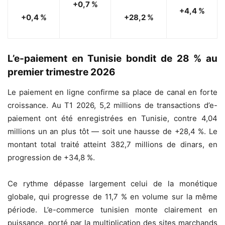
+0,7 %
+4,4 %
+0,4 %
+28,2 %
L’e-paiement en Tunisie bondit de 28 % au
premier trimestre 2026
Le paiement en ligne confirme sa place de canal en forte
croissance. Au T1 2026, 5,2 millions de transactions d’e-
paiement ont été enregistrées en Tunisie, contre 4,04
millions un an plus tôt — soit une hausse de +28,4 %. Le
montant total traité atteint 382,7 millions de dinars, en
progression de +34,8 %.
Ce rythme dépasse largement celui de la monétique
globale, qui progresse de 11,7 % en volume sur la même
période. L’e-commerce tunisien monte clairement en
puissance, porté par la multiplication des sites marchands