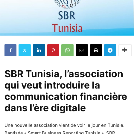
SBR Tunisia, l’association
qui veut introduire la
communication financière
dans l’ère digitale
Une nouvelle association vient de voir le jour en Tunisie.
Baptisée « Smart Business Reporting Tunisia », SBR