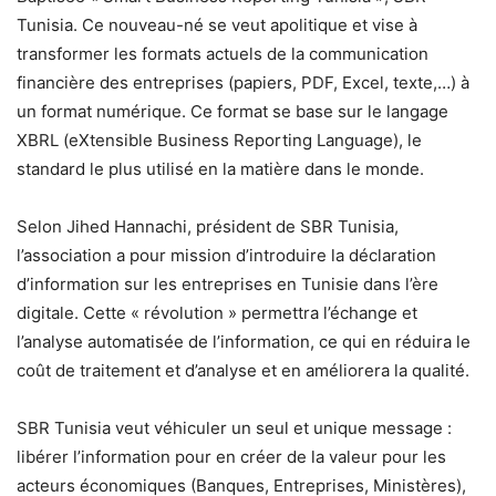
Tunisia. Ce nouveau-né se veut apolitique et vise à
transformer les formats actuels de la communication
financière des entreprises (papiers, PDF, Excel, texte,…) à
un format numérique. Ce format se base sur le langage
XBRL (eXtensible Business Reporting Language), le
standard le plus utilisé en la matière dans le monde.
Selon Jihed Hannachi, président de SBR Tunisia,
l’association a pour mission d’introduire la déclaration
d’information sur les entreprises en Tunisie dans l’ère
digitale. Cette « révolution » permettra l’échange et
l’analyse automatisée de l’information, ce qui en réduira le
coût de traitement et d’analyse et en améliorera la qualité.
SBR Tunisia veut véhiculer un seul et unique message :
libérer l’information pour en créer de la valeur pour les
acteurs économiques (Banques, Entreprises, Ministères),