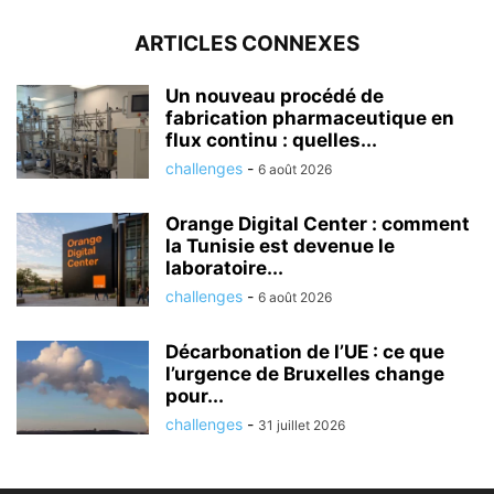
ARTICLES CONNEXES
Un nouveau procédé de
fabrication pharmaceutique en
flux continu : quelles...
challenges
-
6 août 2026
Orange Digital Center : comment
la Tunisie est devenue le
laboratoire...
challenges
-
6 août 2026
Décarbonation de l’UE : ce que
l’urgence de Bruxelles change
pour...
challenges
-
31 juillet 2026