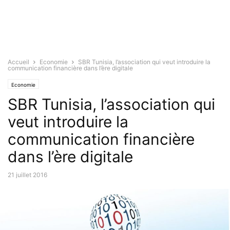
Accueil
Economie
SBR Tunisia, l’association qui veut introduire la
communication financière dans l’ère digitale
Economie
SBR Tunisia, l’association qui
veut introduire la
communication financière
dans l’ère digitale
21 juillet 2016