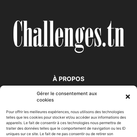
À PROPOS
Gérer le consentement aux
SUIVEZ NOUS
cookies
Pour offrir les meilleures expériences, nous utilisons des technologies
telles que les cookies pour stocker et/ou accéder aux informations des
appareils. Le fait de consentir à ces technologies nous permettra de
traiter des données telles que le comportement de navigation ou les ID
uniques sur ce site. Le fait de ne pas consentir ou de retirer son