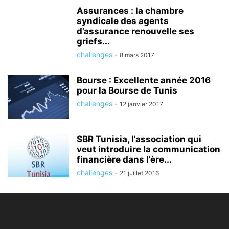
Assurances : la chambre
syndicale des agents
d’assurance renouvelle ses
griefs...
challenges
-
8 mars 2017
Bourse : Excellente année 2016
pour la Bourse de Tunis
challenges
-
12 janvier 2017
SBR Tunisia, l’association qui
veut introduire la communication
financière dans l’ère...
challenges
-
21 juillet 2016