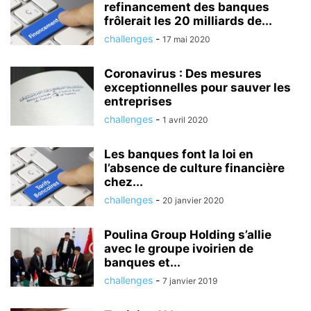
refinancement des banques
frôlerait les 20 milliards de...
challenges
-
17 mai 2020
Coronavirus : Des mesures
exceptionnelles pour sauver les
entreprises
challenges
-
1 avril 2020
Les banques font la loi en
l’absence de culture financière
chez...
challenges
-
20 janvier 2020
Poulina Group Holding s’allie
avec le groupe ivoirien de
banques et...
challenges
-
7 janvier 2019