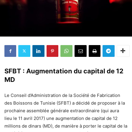
SFBT : Augmentation du capital de 12
MD
Le Conseil d’Administration de la Société de Fabrication
des Boissons de Tunisie (SFBT) a décidé de proposer à la
prochaine assemblée générale extraordinaire (qui aura
lieu le 11 avril 2017) une augmentation de capital de 12
millions de dinars (MD), de manière à porter le capital de la