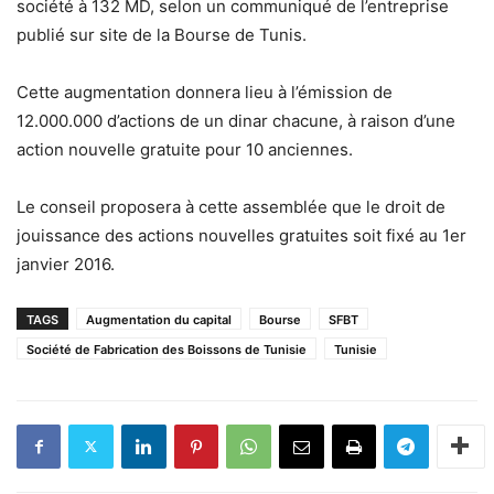
société à 132 MD, selon un communiqué de l’entreprise
publié sur site de la Bourse de Tunis.
Cette augmentation donnera lieu à l’émission de
12.000.000 d’actions de un dinar chacune, à raison d’une
action nouvelle gratuite pour 10 anciennes.
Le conseil proposera à cette assemblée que le droit de
jouissance des actions nouvelles gratuites soit fixé au 1er
janvier 2016.
TAGS
Augmentation du capital
Bourse
SFBT
Société de Fabrication des Boissons de Tunisie
Tunisie