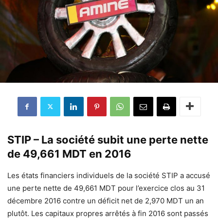
STIP – La société subit une perte nette
de 49,661 MDT en 2016
Les états financiers individuels de la société STIP a accusé
une perte nette de 49,661 MDT pour l’exercice clos au 31
décembre 2016 contre un déficit net de 2,970 MDT un an
plutôt. Les capitaux propres arrêtés à fin 2016 sont passés