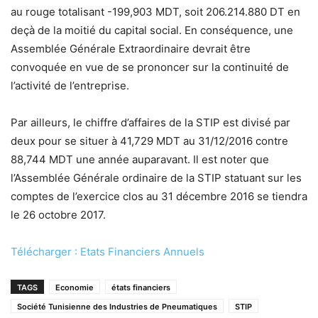
au rouge totalisant -199,903 MDT, soit 206.214.880 DT en
deçà de la moitié du capital social. En conséquence, une
Assemblée Générale Extraordinaire devrait être
convoquée en vue de se prononcer sur la continuité de
l’activité de l’entreprise.
Par ailleurs, le chiffre d’affaires de la STIP est divisé par
deux pour se situer à 41,729 MDT au 31/12/2016 contre
88,744 MDT une année auparavant. Il est noter que
l’Assemblée Générale ordinaire de la STIP statuant sur les
comptes de l’exercice clos au 31 décembre 2016 se tiendra
le 26 octobre 2017.
Télécharger : Etats Financiers Annuels
TAGS
Economie
états financiers
Société Tunisienne des Industries de Pneumatiques
STIP