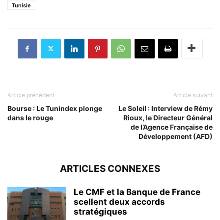
Tunisie
Article précédent
Article suivant
Bourse : Le Tunindex plonge
Le Soleil : Interview de Rémy
dans le rouge
Rioux, le Directeur Général
de l’Agence Française de
Développement (AFD)
ARTICLES CONNEXES
Le CMF et la Banque de France
scellent deux accords
stratégiques