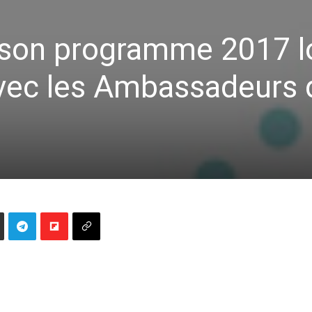
son programme 2017 l
avec les Ambassadeurs 