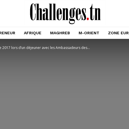
RENEUR
AFRIQUE
MAGHREB
M-ORIENT
ZONE EU
2017 lors d’un déjeuner avec les Ambassadeurs des...