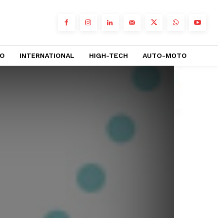
RO
INTERNATIONAL
HIGH-TECH
AUTO-MOTO